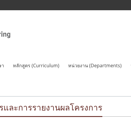
ษา
หลักสูตร (Curriculum)
หน่วยงาน (Departments)
ารและการรายงานผลโครงการ