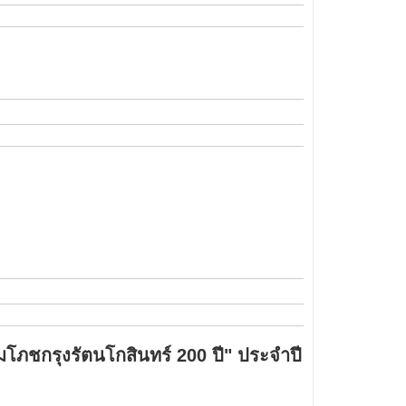
มโภชกรุงรัตนโกสินทร์ 200 ปี" ประจำปี