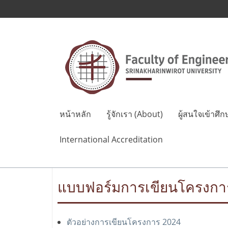
หน้าหลัก
รู้จักเรา (About)
ผู้สนใจเข้าศึก
International Accreditation
แบบฟอร์มการเขียนโครงก
ตัวอย่างการเขียนโครงการ 2024