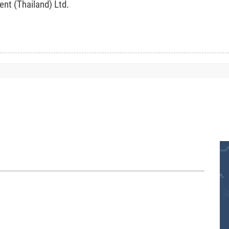
t (Thailand) Ltd.