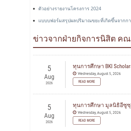
ตัวอย่างรายงานโครงการ 2024
แบบบฟอร์มสรุปผลปริมาณขยะที่เกิดขึ้นจากก
ข่าวจากฝ่ายกิจการนิสิต ค
ทุนการศึกษา BKI Scholars
5
Wednesday, August 5, 2026
Aug
READ MORE
2026
ทุนการศึกษา มูลนิธิอีซูซ
5
Wednesday, August 5, 2026
Aug
READ MORE
2026