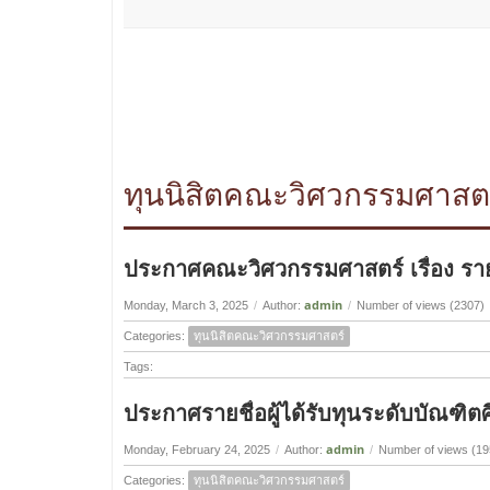
ทุนนิสิตคณะวิศวกรรมศาสต
ประกาศคณะวิศวกรรมศาสตร์ เรื่อง รายช
admin
Monday, March 3, 2025
/
Author:
/
Number of views (2307)
Categories:
ทุนนิสิตคณะวิศวกรรมศาสตร์
Tags:
ประกาศรายชื่อผู้ได้รับทุนระดับบัณฑิ
admin
Monday, February 24, 2025
/
Author:
/
Number of views (19
Categories:
ทุนนิสิตคณะวิศวกรรมศาสตร์