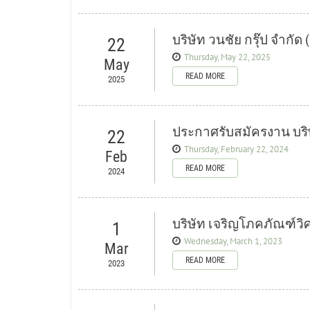
บริษัท วนชัย กรุ๊ป จำกั
22
Thursday, May 22, 2025
May
READ MORE
2025
ประกาศรับสมัครงาน บริษ
22
Thursday, February 22, 2024
Feb
READ MORE
2024
บริษัท เจริญโภคภัณฑ์วิ
1
Wednesday, March 1, 2023
Mar
READ MORE
2023