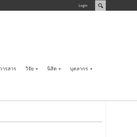
Login
วารสาร
วิจัย
นิสิต
บุคลากร