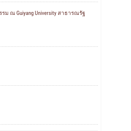
READ MORE
ม ณ Guiyang University สาธารณรัฐ
READ MORE
READ MORE