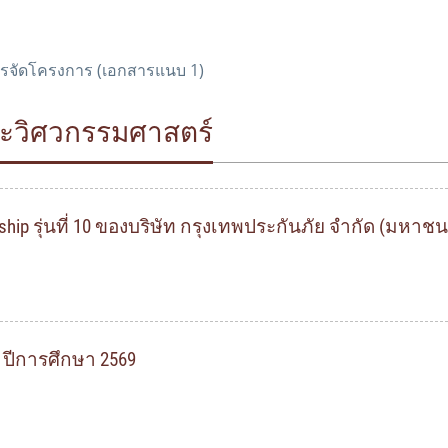
ารจัดโครงการ (เอกสารแนบ 1)
ณะวิศวกรรมศาสตร์
hip รุ่นที่ 10 ของบริษัท กรุงเทพประกันภัย จำกัด (มหาชน
ุ ปีการศึกษา 2569