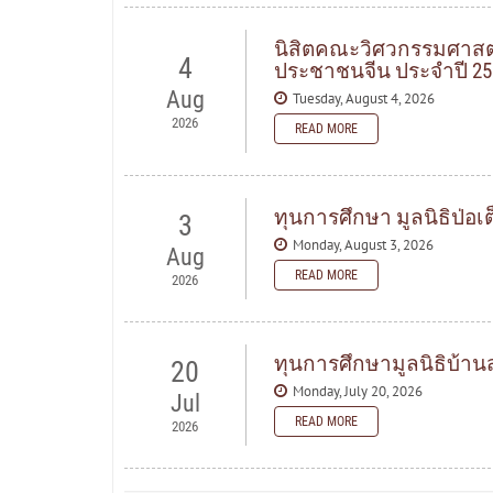
นิสิตคณะวิศวกรรมศาสตร
4
ประชาชนจีน ประจำปี 25
Aug
Tuesday, August 4, 2026
2026
READ MORE
ทุนการศึกษา มูลนิธิป่อเต
3
Monday, August 3, 2026
Aug
READ MORE
2026
ทุนการศึกษามูลนิธิบ้าน
20
Monday, July 20, 2026
Jul
READ MORE
2026