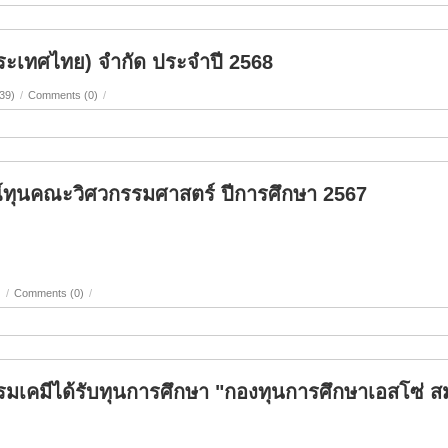
ประเทศไทย) จำกัด ประจำปี 2568
39)
/
Comments (0)
/
ทุนคณะวิศวกรรมศาสตร์ ปีการศึกษา 2567
)
/
Comments (0)
/
รมเคมีได้รับทุนการศึกษา "กองทุนการศึกษาเอสโซ่ ส