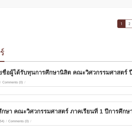
1
2
ร์
ื่อผู้ได้รับทุนการศึกษานิสิต คณะวิศวกรรมศาสตร์ 
/
Comments (0)
/
ตศึกษา คณะวิศวกรรมศาสตร์ ภาคเรียนที่ 1 ปีการศึกษ
54)
/
Comments (0)
/