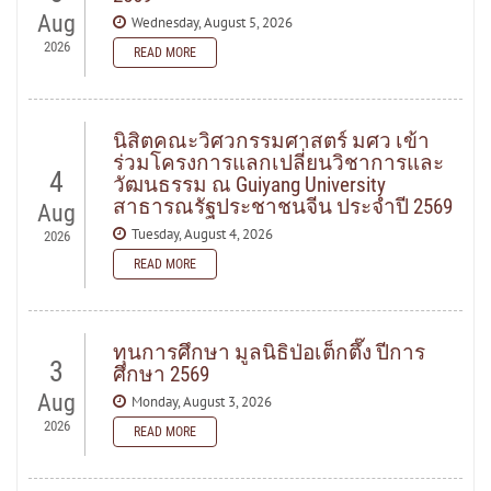
Aug
Wednesday, August 5, 2026
2026
READ MORE
READ MORE
นิสิตคณะวิศวกรรมศาสตร์ มศว เข้า
ร่วมโครงการแลกเปลี่ยนวิชาการและ
4
วัฒนธรรม ณ Guiyang University
สาธารณรัฐประชาชนจีน ประจำปี 2569
Aug
Tuesday, August 4, 2026
2026
READ MORE
READ MORE
ทุนการศึกษา มูลนิธิป่อเต็กตึ๊ง ปีการ
3
ศึกษา 2569
Aug
Monday, August 3, 2026
2026
READ MORE