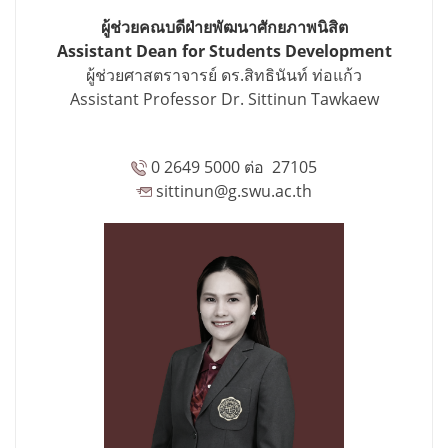
ผู้ช่วยคณบดีฝ่ายพัฒนาศักยภาพนิสิต
Assistant Dean for Students Development
ผู้ช่วยศาสตราจารย์ ดร.สิทธินันท์ ท่อแก้ว
Assistant Professor Dr. Sittinun Tawkaew
0 2649 5000 ต่อ 27105
sittinun@g.swu.ac.th