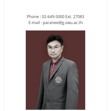
Phone : 02-649-5000 Ext. 27083
E-mail : paranee@g.swu.ac.th