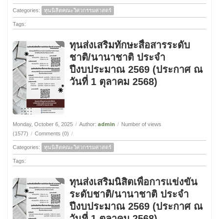
Categories:
ทุนนิสิตคณะวิศวกรรมศาสตร์
Tags:
ทุนส่งเสริมทักษะสื่อสารระดับ
ชาติ/นานาชาติ ประจำ
ปีงบประมาณ 2569 (ประกาศ ณ
วันที่ 1 ตุลาคม 2568)
admin
Monday, October 6, 2025
/
Author:
/
Number of views
(1577)
/
Comments (0)
/
Categories:
ทุนนิสิตคณะวิศวกรรมศาสตร์
Tags:
ทุนส่งเสริมนิสิตเพื่อการแข่งขัน
ระดับชาติ/นานาชาติ ประจำ
ปีงบประมาณ 2569 (ประกาศ ณ
วันที่ 1 ตุลาคม 2568)