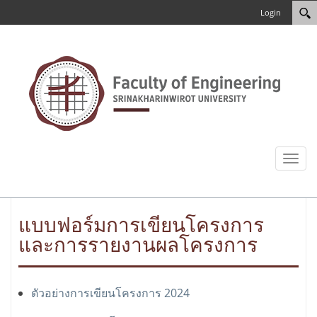
Login
Toggl
naviga
แบบฟอร์มการเขียนโครงการ
และการรายงานผลโครงการ
ตัวอย่างการเขียนโครงการ 2024