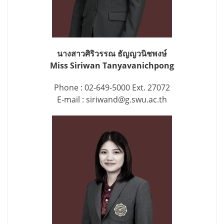
นางสาวศิริวรรณ ธัญญวนิชพงษ์
Miss Siriwan Tanyavanichpong
Phone : 02-649-5000 Ext. 27072
E-mail : siriwand@g.swu.ac.th