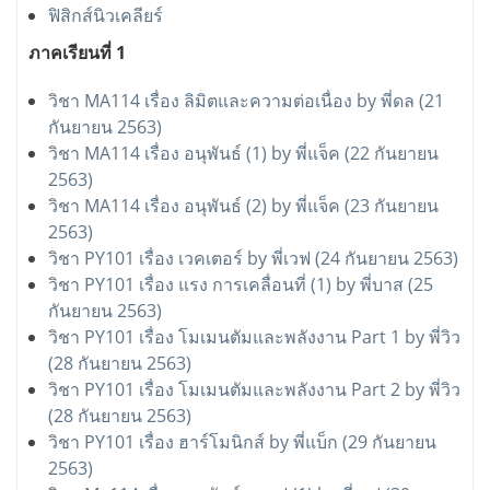
ฟิสิกส์นิวเคลียร์
ภาคเรียนที่ 1
วิชา MA114 เรื่อง ลิมิตและความต่อเนื่อง by พี่ดล (21
กันยายน 2563)
วิชา MA114 เรื่อง อนุพันธ์ (1) by พี่แจ็ค (22 กันยายน
2563)
วิชา MA114 เรื่อง อนุพันธ์ (2) by พี่แจ็ค (23 กันยายน
2563)
วิชา PY101 เรื่อง เวคเตอร์ by พี่เวฟ (24 กันยายน 2563)
วิชา PY101 เรื่อง แรง การเคลื่อนที่ (1) by พี่บาส (25
กันยายน 2563)
วิชา PY101 เรื่อง โมเมนตัมและพลังงาน Part 1 by พี่วิว
(28 กันยายน 2563)
วิชา PY101 เรื่อง โมเมนตัมและพลังงาน Part 2 by พี่วิว
(28 กันยายน 2563)
วิชา PY101 เรื่อง ฮาร์โมนิกส์ by พี่แบ็ก (29 กันยายน
2563)