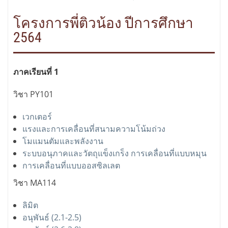
โครงการพี่ติวน้อง ปีการศึกษา
2564
ภาคเรียนที่ 1
วิชา PY101
เวกเตอร์
แรงและการเคลื่อนที่สนามความโน้มถ่วง
โมแมนตัมและพลังงาน
ระบบอนุภาคและวัตถุแข็งเกร็ง การเคลื่อนที่แบบหมุน
การเคลื่อนที่แบบออสซิลเลต
วิชา MA114
ลิมิต
อนุพันธ์ (2.1-2.5)