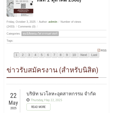
admin
Friday, October 3, 2025
/
Author:
/
Number of views
(2433)
/
Comments (0)
/
Categories:
ทุนนิสิตคณะวิศวกรรมศาสตร์
Tags:
RSS
1
2
3
4
5
6
7
8
9
10
Next
Last
ข่าวรับสมัครงาน (สำหรับนิสิต)
บริษัท นวโลหะอุตสาหกรรม จำกัด
22
Thursday, May 22, 2025
May
READ MORE
2025