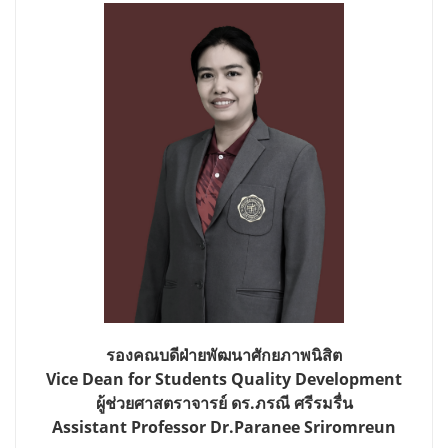
รองคณบดีฝ่ายพัฒนาศักยภาพนิสิต
Vice Dean for Students Quality Development
ผู้ช่วยศาสตราจารย์ ดร.ภรณี ศรีรมรื่น
Assistant Professor Dr.Paranee Sriromreun