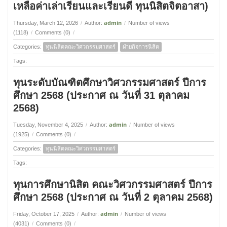
เหลือค่าเล่าเรียนและเรียนดี ทุนนิสิตจิตอาสา)
admin
Thursday, March 12, 2026
/
Author:
/
Number of views
(1118)
/
Comments (0)
/
Categories:
ทุนนิสิตคณะวิศวกรรมศาสตร์
ฝ่ายกิจการนิสิต
Tags:
ทุนระดับบัณฑิตศึกษาวิศวกรรมศาสตร์ ปีการ
ศึกษา 2568 (ประกาศ ณ วันที่ 31 ตุลาคม
2568)
admin
Tuesday, November 4, 2025
/
Author:
/
Number of views
(1925)
/
Comments (0)
/
Categories:
ทุนนิสิตคณะวิศวกรรมศาสตร์
Tags:
ทุนการศึกษานิสิต คณะวิศวกรรมศาสตร์ ปีการ
ศึกษา 2568 (ประกาศ ณ วันที่ 2 ตุลาคม 2568)
admin
Friday, October 17, 2025
/
Author:
/
Number of views
(4031)
/
Comments (0)
/