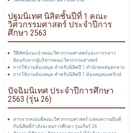
ปฐมนิเทศ นิสิตชั้นปีที่ 1 คณะ
วิศวกรรมศาสตร์ ประจำปีการ
ศึกษา 2563
วีดีทัศน์แนะนำคณะวิศวกรรมศาสตร์และการกล่าว
ต้อนรับจากผู้บริหารคณะวิศวกรรมศาสตร์
การใช้งานห้องสมุด สำหรับนิสิตปี 1 สำนักหอสมุดกลาง
การใช้งานห้องสมุด สำหรับนิสิตปี 1 ห้องสมุดองครักษ์
ปัจฉิมนิเทศ ประจำปีการศึกษา
2563 (รุ่น 26)
สารจากคณบดีคณะวิศวกรรมศาสตร์ แสดงความยินดี
กับนิสิตที่กำลังจะจบการศึกษา รุ่นเกียร์ 26