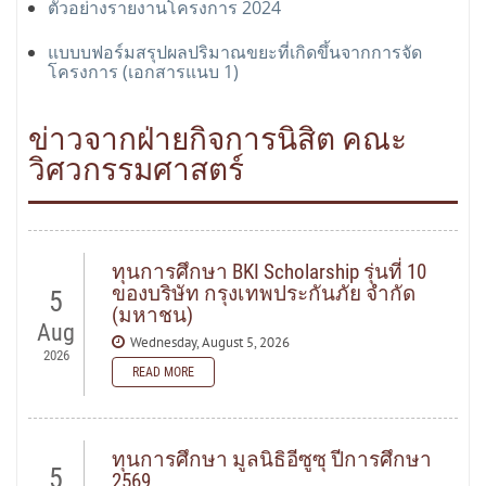
ตัวอย่างรายงานโครงการ 2024
แบบบฟอร์มสรุปผลปริมาณขยะที่เกิดขึ้นจากการจัด
โครงการ (เอกสารแนบ 1)
ข่าวจากฝ่ายกิจการนิสิต คณะ
วิศวกรรมศาสตร์
ทุนการศึกษา BKI Scholarship รุ่นที่ 10
ของบริษัท กรุงเทพประกันภัย จำกัด
5
(มหาชน)
Aug
Wednesday, August 5, 2026
2026
READ MORE
READ MORE
ทุนการศึกษา มูลนิธิอีซูซุ ปีการศึกษา
5
2569