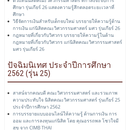
ตัวแทนนิสิตคณะวิศวกรรมศาสตร์ ที่กำลังจะจบการ
ศึกษา รุ่นเกียร์ 26 แสดงความรู้สึกตลอดระยะเวลาที่
ศึกษา
วิธีจัดการเงินสำหรับเด็กจบใหม่ บรรยายให้ความรู้ด้าน
การเงิน แก่นิสิตคณะวิศวกรรมศาสตร์ มศว รุ่นเกียร์ 26
กฎหมายที่เกี่ยวกับวิศวกร บรรยายให้ความรู้ในด้าน
กฎหมายที่เกี่ยวกับวิศวกร แก่นิสิตคณะวิศวกรรมศาสตร์
มศว รุ่นเกียร์ 26
ปัจฉิมนิเทศ ประจำปีการศึกษา
2562 (รุ่น 25)
สาสน์จากคณบดี คณะวิศวกรรมศาสตร์ และรวมภาพ
ความประทับใจ นิสิตคณะวิศวกรรมศาสตร์ รุ่นเกียร์ 25
ประจำปีการศึกษา 2562
การบรรยายแบบออนไลน์ให้ความรู้ ด้านการเงิน การ
ออม และการลงทุนแก่นิสิต โดย คุณอรรถพล โชวใจมี
สุข จาก CIMB THAI