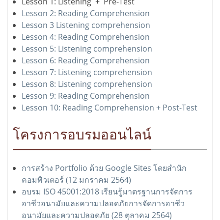
Lesson 1: Listening + Pre-Test
Lesson 2: Reading Comprehension
Lesson 3 Listening comprehension
Lesson 4: Reading Comprehension
Lesson 5: Listening comprehension
Lesson 6: Reading Comprehension
Lesson 7: Listening comprehension
Lesson 8: Listening comprehension
Lesson 9: Reading Comprehension
Lesson 10: Reading Comprehension + Post-Test
โครงการอบรมออนไลน์
การสร้าง Portfolio ด้วย Google Sites โดยสำนัก
คอมพิวเตอร์ (12 มกราคม 2564)
อบรม ISO 45001:2018 เรียนรู้มาตรฐานการจัดการ
อาชีวอนามัยและความปลอดภัยการจัดการอาชีว
อนามัยและความปลอดภัย (28 ตุลาคม 2564)