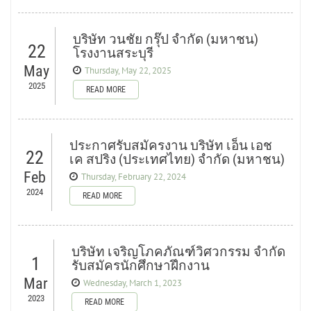
บริษัท วนชัย กรุ๊ป จำกัด (มหาชน)
22
โรงงานสระบุรี
May
Thursday, May 22, 2025
2025
READ MORE
ประกาศรับสมัครงาน บริษัท เอ็น เอช
22
เค สปริง (ประเทศไทย) จำกัด (มหาชน)
Feb
Thursday, February 22, 2024
2024
READ MORE
บริษัท เจริญโภคภัณฑ์วิศวกรรม จำกัด
1
รับสมัครนักศึกษาฝึกงาน
Mar
Wednesday, March 1, 2023
2023
READ MORE