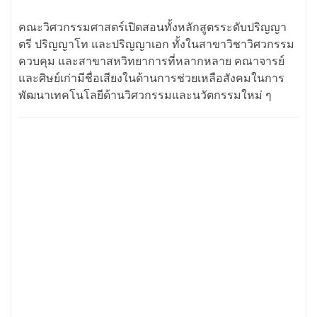
คณะวิศวกรรมศาสตร์เปิดสอนทั้งหลักสูตรระดับปริญญา
ตรี ปริญญาโท และปริญญาเอก ทั้งในสาขาวิชาวิศวกรรม
ควบคุม และสาขาสหวิทยาการที่หลากหลาย คณาจารย์
และศิษย์เก่ามีชื่อเสียงในด้านการช่วยเหลือสังคมในการ
พัฒนาเทคโนโลยีด้านวิศวกรรมและนวัตกรรมใหม่ ๆ