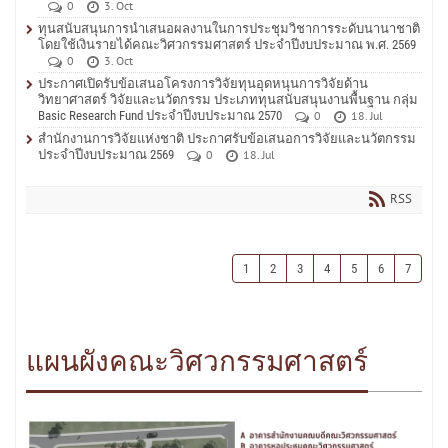
0
3. Oct
ทุนสนับสนุนการนำเสนอผลงานในการประชุมวิชาการระดับนานาชาติ
โดยใช้เงินรายได้คณะวิศวกรรมศาสตร์ ประจำปีงบประมาณ พ.ศ. 2569
0
3. Oct
ประกาศเปิดรับข้อเสนอโครงการวิจัยทุนอุดหนุนการวิจัยด้าน
วิทยาศาสตร์ วิจัยและนวัตกรรม ประเภททุนสนับสนุนงานพื้นฐาน กลุ่ม
Basic Research Fund ประจำปีงบประมาณ 2570
0
18. Jul
สำนักงานการวิจัยแห่งชาติ ประกาศรับข้อเสนอการวิจัยและนวัตกรรม
ประจำปีงบประมาณ 2569
0
18. Jul
RSS
1
2
3
4
5
6
7
แผนผังคณะวิศวกรรมศาสตร์