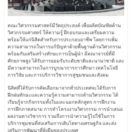
คณะวิศวกรรมศาสตร์มีวัตถุประสงค์ เพื่อผลิตบัณฑิตด้าน
วิศวกรรมศาสตร์ ให้ความรู้ ฝึกอบรมและเตรียมความ
พร้อมให้แก่นิสิตสำหรับการประกอบอาชีพ โดยการเพิ่ม
ความสามารถในการแก้ปัญหาด้วยพื้นฐานด้านวิศวกรรม
พร้อมกับเสริมสร้างทักษะการเป็นผู้นำ มีคณาจารย์ที่มี
ศักยภาพสูง ได้รับการยอมรับระดับชาติและนานาชาติ และ
มีความสามารถในการบูรณาการการศึกษา เทคโนโลยี
การวิจัย และการบริการวิชาการสู่ชุมชนและสังคม
นิสิตที่ได้รับการคัดเลือกมาจากทั่วประเทศจะได้รับการ
ฝึกฝนทักษะและความรู้ความสามารถด้านวิศวกรรม ได้
เรียนรู้จากกิจกรรมทั้งในและนอกหลักสูตร การฝึกงาน
การฝึกภาคสนาม การทำโครงงานวิศวกรรม การนำเสนอ
ผลงานทางวิชาการ รวมถึงการนำความรู้ไปใช้ในการ
บริการชุมชนที่ส่งเสริมการเติบโตทางเศรษฐกิจ และส่ง
เสริมการพัฒนาที่ยั่งยืนของประเทศ