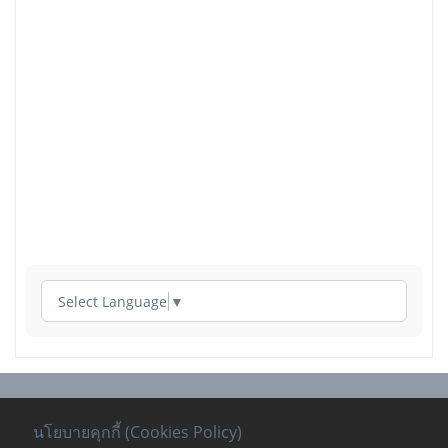
Select Language
▼
นโยบายคุกกี้ (Cookies Policy)