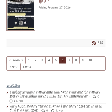
ยุค AI "
Friday, February 27, 2026
RSS
Previous
1
2
3
4
5
6
7
8
9
10
Next
Last
ทุนนิสิต
รายชื่อผู้ได้รับทุนการศึกษานิสิต คณะวิศวกรรมศาสตร์ ปีการศึกษา
2568 (ทุนช่วยเหลือค่าเล่าเรียนและเรียนดี ทุนนิสิตจิตอาสา)
0
12. Mar
ทุนระดับบัณฑิตศึกษาวิศวกรรมศาสตร์ ปีการศึกษา 2568 (ประกาศ ณ
วันที่ 31 ตุลาคม 2568)
0
4. Nov