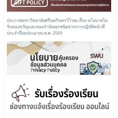
ประกาศมหาวิทยาลัยศรีนครินทรวิโรฒ เรื่อง นโยบายไม่
รับของขวัญและของกำนัลทุกชนิดจากการปฏิบัติหน้าที่
ประจำปีงบประมาณ พ.ศ. 2569