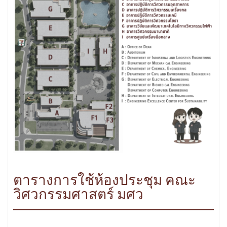
ตารางการใช้ห้องประชุม คณะ
วิศวกรรมศาสตร์ มศว