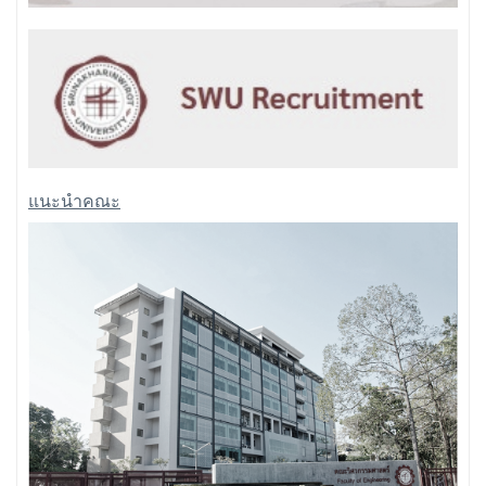
แนะนำคณะ