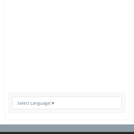
Select Language
▼