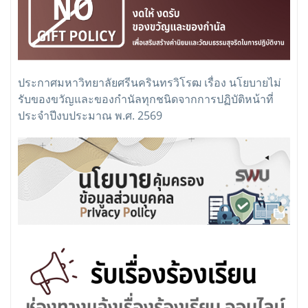
ประกาศมหาวิทยาลัยศรีนครินทรวิโรฒ เรื่อง นโยบายไม่
รับของขวัญและของกำนัลทุกชนิดจากการปฏิบัติหน้าที่
ประจำปีงบประมาณ พ.ศ. 2569