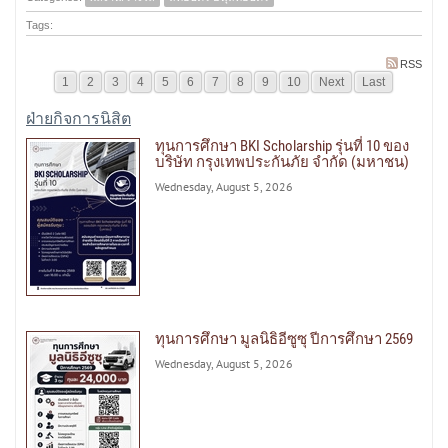
Tags:
RSS
1
2
3
4
5
6
7
8
9
10
Next
Last
ฝ่ายกิจการนิสิต
ทุนการศึกษา BKI Scholarship รุ่นที่ 10 ของ
บริษัท กรุงเทพประกันภัย จำกัด (มหาชน)
Wednesday, August 5, 2026
ทุนการศึกษา มูลนิธิอีซูซุ ปีการศึกษา 2569
Wednesday, August 5, 2026