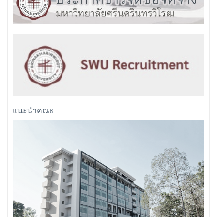
แนะนำคณะ