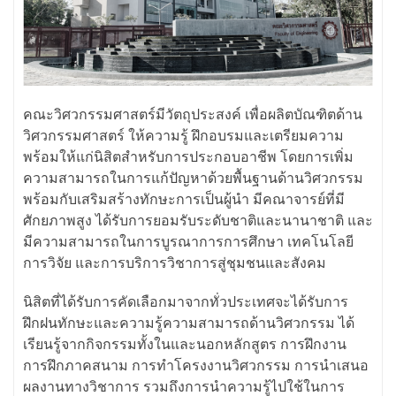
คณะวิศวกรรมศาสตร์มีวัตถุประสงค์ เพื่อผลิตบัณฑิตด้าน
วิศวกรรมศาสตร์ ให้ความรู้ ฝึกอบรมและเตรียมความ
พร้อมให้แก่นิสิตสำหรับการประกอบอาชีพ โดยการเพิ่ม
ความสามารถในการแก้ปัญหาด้วยพื้นฐานด้านวิศวกรรม
พร้อมกับเสริมสร้างทักษะการเป็นผู้นำ มีคณาจารย์ที่มี
ศักยภาพสูง ได้รับการยอมรับระดับชาติและนานาชาติ และ
มีความสามารถในการบูรณาการการศึกษา เทคโนโลยี
การวิจัย และการบริการวิชาการสู่ชุมชนและสังคม
นิสิตที่ได้รับการคัดเลือกมาจากทั่วประเทศจะได้รับการ
ฝึกฝนทักษะและความรู้ความสามารถด้านวิศวกรรม ได้
เรียนรู้จากกิจกรรมทั้งในและนอกหลักสูตร การฝึกงาน
การฝึกภาคสนาม การทำโครงงานวิศวกรรม การนำเสนอ
ผลงานทางวิชาการ รวมถึงการนำความรู้ไปใช้ในการ