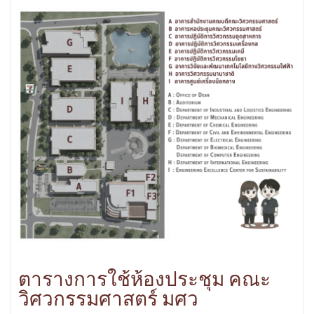
ตารางการใช้ห้องประชุม คณะ
วิศวกรรมศาสตร์ มศว