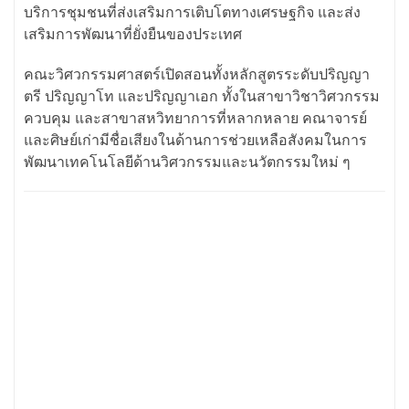
บริการชุมชนที่ส่งเสริมการเติบโตทางเศรษฐกิจ และส่ง
เสริมการพัฒนาที่ยั่งยืนของประเทศ
คณะวิศวกรรมศาสตร์เปิดสอนทั้งหลักสูตรระดับปริญญา
ตรี ปริญญาโท และปริญญาเอก ทั้งในสาขาวิชาวิศวกรรม
ควบคุม และสาขาสหวิทยาการที่หลากหลาย คณาจารย์
และศิษย์เก่ามีชื่อเสียงในด้านการช่วยเหลือสังคมในการ
พัฒนาเทคโนโลยีด้านวิศวกรรมและนวัตกรรมใหม่ ๆ