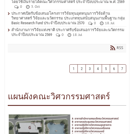
โดยใช้เงินรายได้คณะวิศวกรรมศาสตร์ ประจำปีงบประมาณ พ.ศ. 2569
0
3. Oct
ประกาศเปิดรับข้อเสนอโครงการวิจัยทุนอุดหนุนการวิจัยด้าน
วิทยาศาสตร์ วิจัยและนวัตกรรม ประเภททุนสนับสนุนงานพื้นฐาน กลุ่ม
Basic Research Fund ประจำปีงบประมาณ 2570
0
18. Jul
สำนักงานการวิจัยแห่งชาติ ประกาศรับข้อเสนอการวิจัยและนวัตกรรม
ประจำปีงบประมาณ 2569
0
18. Jul
RSS
1
2
3
4
5
6
7
แผนผังคณะวิศวกรรมศาสตร์