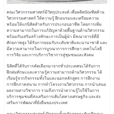
คณะวิศวกรรมศาสตร์มีวัตถุประสงค์ เพื่อผลิตบัณฑิตด้าน
วิศวกรรมศาสตร์ ให้ความรู้ ฝึกอบรมและเตรียมความ
พร้อมให้แก่นิสิตสำหรับการประกอบอาชีพ โดยการเพิ่ม
ความสามารถในการแก้ปัญหาด้วยพื้นฐานด้านวิศวกรรม
พร้อมกับเสริมสร้างทักษะการเป็นผู้นำ มีคณาจารย์ที่มี
ศักยภาพสูง ได้รับการยอมรับระดับชาติและนานาชาติ และ
มีความสามารถในการบูรณาการการศึกษา เทคโนโลยี
การวิจัย และการบริการวิชาการสู่ชุมชนและสังคม
นิสิตที่ได้รับการคัดเลือกมาจากทั่วประเทศจะได้รับการ
ฝึกฝนทักษะและความรู้ความสามารถด้านวิศวกรรม ได้
เรียนรู้จากกิจกรรมทั้งในและนอกหลักสูตร การฝึกงาน
การฝึกภาคสนาม การทำโครงงานวิศวกรรม การนำเสนอ
ผลงานทางวิชาการ รวมถึงการนำความรู้ไปใช้ในการ
บริการชุมชนที่ส่งเสริมการเติบโตทางเศรษฐกิจ และส่ง
เสริมการพัฒนาที่ยั่งยืนของประเทศ
คณะวิศวกรรมศาสตร์เปิดสอนทั้งหลักสูตรระดับปริญญา