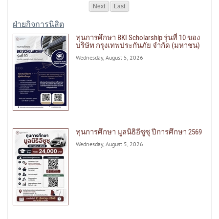
Next
Last
ฝ่ายกิจการนิสิต
ทุนการศึกษา BKI Scholarship รุ่นที่ 10 ของ
บริษัท กรุงเทพประกันภัย จำกัด (มหาชน)
Wednesday, August 5, 2026
ทุนการศึกษา มูลนิธิอีซูซุ ปีการศึกษา 2569
Wednesday, August 5, 2026