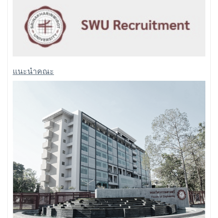
แนะนำคณะ