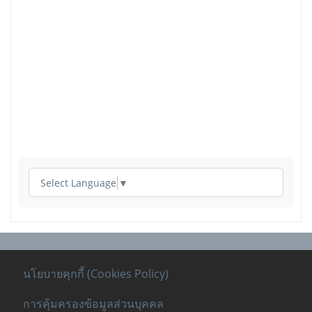
Select Language
▼
นโยบายคุกกี้ (Cookies Policy)
การคุ้มครองข้อมูลส่วนบุคคล