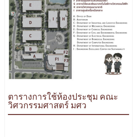
ตารางการใช้ห้องประชุม คณะ
วิศวกรรมศาสตร์ มศว