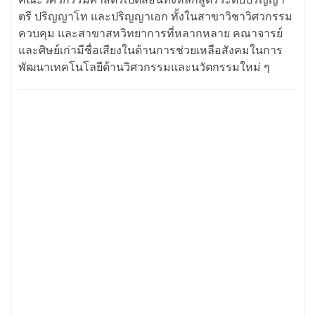
ตรี ปริญญาโท และปริญญาเอก ทั้งในสาขาวิชาวิศวกรรม
ควบคุม และสาขาสหวิทยาการที่หลากหลาย คณาจารย์
และศิษย์เก่ามีชื่อเสียงในด้านการช่วยเหลือสังคมในการ
พัฒนาเทคโนโลยีด้านวิศวกรรมและนวัตกรรมใหม่ ๆ