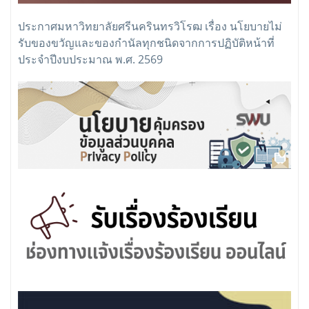
ประกาศมหาวิทยาลัยศรีนครินทรวิโรฒ เรื่อง นโยบายไม่
รับของขวัญและของกำนัลทุกชนิดจากการปฏิบัติหน้าที่
ประจำปีงบประมาณ พ.ศ. 2569