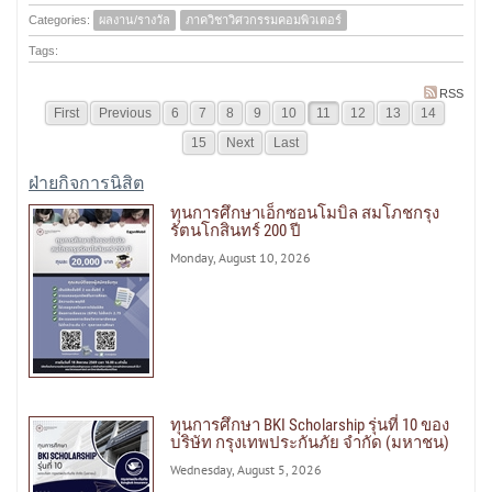
Categories:
ผลงาน/รางวัล
ภาควิชาวิศวกรรมคอมพิวเตอร์
Tags:
RSS
First
Previous
6
7
8
9
10
11
12
13
14
15
Next
Last
ฝ่ายกิจการนิสิต
ทุนการศึกษาเอ็กซอนโมบิล สมโภชกรุง
รัตนโกสินทร์ 200 ปี
Monday, August 10, 2026
ทุนการศึกษา BKI Scholarship รุ่นที่ 10 ของ
บริษัท กรุงเทพประกันภัย จำกัด (มหาชน)
Wednesday, August 5, 2026