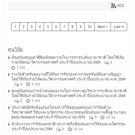
RSS
1
2
3
4
5
6
7
8
9
10
Next
Last
ทุนวิจัย
เงินสนับสนุนค่าตีพิมพ์บทความในวารสารระดับนานาชาติ โดยใช้เงิน
รายได้คณะวิศวกรรมศาสตร์ ประจำปีงบประมาณ 2569
0
3. Oct
รางวัลสำหรับผลงานที่ได้รับการรับรองจากกรมทรัพย์สินทางปัญญา
โดยใช้เงินรายได้คณะวิศวกรรมศาสตร์ ประจำปีงบประมาณ พ.ศ. 2569
0
3. Oct
ทุนสนับสนุนการนำเสนอผลงานในการประชุมวิชาการระดับนานาชาติ
โดยใช้เงินรายได้คณะวิศวกรรมศาสตร์ ประจำปีงบประมาณ พ.ศ. 2569
0
3. Oct
ประกาศเปิดรับข้อเสนอโครงการวิจัยทุนอุดหนุนการวิจัยด้าน
วิทยาศาสตร์ วิจัยและนวัตกรรม ประเภททุนสนับสนุนงานพื้นฐาน กลุ่ม
Basic Research Fund ประจำปีงบประมาณ 2570
0
18. Jul
สำนักงานการวิจัยแห่งชาติ ประกาศรับข้อเสนอการวิจัยและนวัตกรรม
ประจำปีงบประมาณ 2569
0
18. Jul