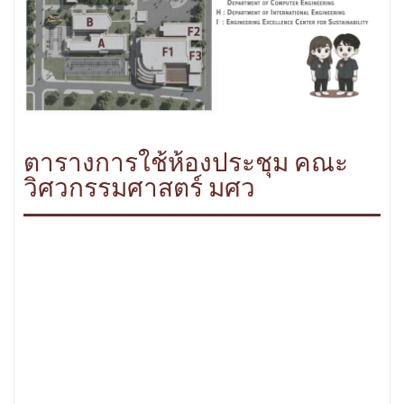
ตารางการใช้ห้องประชุม คณะ
วิศวกรรมศาสตร์ มศว