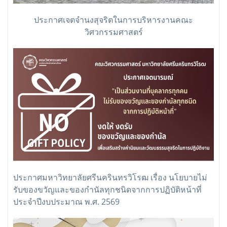
ประกาศเจตจำนงสุจริตในการบริหารงานคณะ
วิศวกรรมศาสตร์
ประกาศมหาวิทยาลัยศรีนครินทรวิโรฒ เรื่อง นโยบายไม่
รับของขวัญและของกำนัลทุกชนิดจากการปฏิบัติหน้าที่
ประจำปีงบประมาณ พ.ศ. 2569