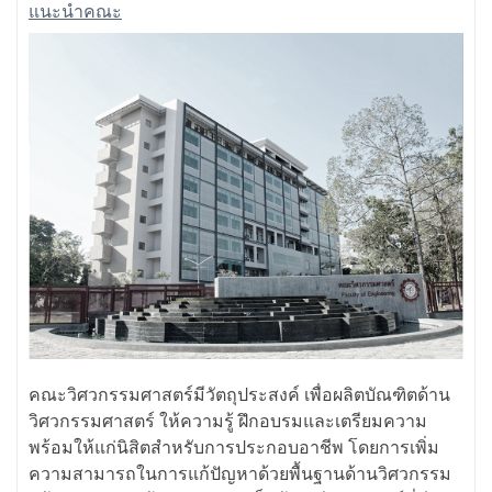
แนะนำคณะ
คณะวิศวกรรมศาสตร์มีวัตถุประสงค์ เพื่อผลิตบัณฑิตด้าน
วิศวกรรมศาสตร์ ให้ความรู้ ฝึกอบรมและเตรียมความ
พร้อมให้แก่นิสิตสำหรับการประกอบอาชีพ โดยการเพิ่ม
ความสามารถในการแก้ปัญหาด้วยพื้นฐานด้านวิศวกรรม