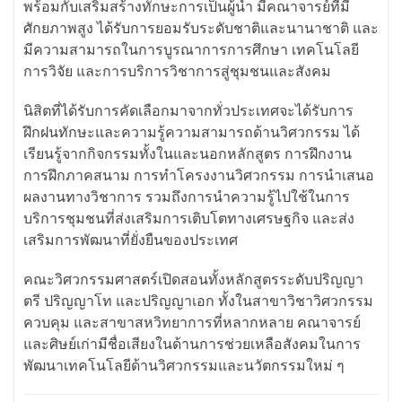
พร้อมกับเสริมสร้างทักษะการเป็นผู้นำ มีคณาจารย์ที่มี
ศักยภาพสูง ได้รับการยอมรับระดับชาติและนานาชาติ และ
มีความสามารถในการบูรณาการการศึกษา เทคโนโลยี
การวิจัย และการบริการวิชาการสู่ชุมชนและสังคม
นิสิตที่ได้รับการคัดเลือกมาจากทั่วประเทศจะได้รับการ
ฝึกฝนทักษะและความรู้ความสามารถด้านวิศวกรรม ได้
เรียนรู้จากกิจกรรมทั้งในและนอกหลักสูตร การฝึกงาน
การฝึกภาคสนาม การทำโครงงานวิศวกรรม การนำเสนอ
ผลงานทางวิชาการ รวมถึงการนำความรู้ไปใช้ในการ
บริการชุมชนที่ส่งเสริมการเติบโตทางเศรษฐกิจ และส่ง
เสริมการพัฒนาที่ยั่งยืนของประเทศ
คณะวิศวกรรมศาสตร์เปิดสอนทั้งหลักสูตรระดับปริญญา
ตรี ปริญญาโท และปริญญาเอก ทั้งในสาขาวิชาวิศวกรรม
ควบคุม และสาขาสหวิทยาการที่หลากหลาย คณาจารย์
และศิษย์เก่ามีชื่อเสียงในด้านการช่วยเหลือสังคมในการ
พัฒนาเทคโนโลยีด้านวิศวกรรมและนวัตกรรมใหม่ ๆ