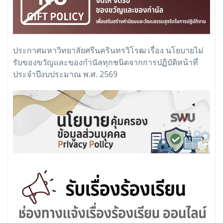
ประกาศมหาวิทยาลัยศรีนครินทรวิโรฒ เรื่อง นโยบายไม่
รับของขวัญและของกำนัลทุกชนิดจากการปฏิบัติหน้าที่
ประจำปีงบประมาณ พ.ศ. 2569