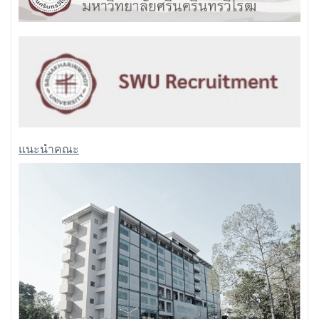
แนะนำคณะ