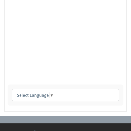
Select Language
▼