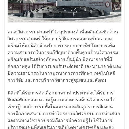
คณะวิศวกรรมศาสตร์มีวัตถุประสงค์ เพื่อผลิตบัณฑิตด้าน
วิศวกรรมศาสตร์ ให้ความรู้ ฝึกอบรมและเตรียมความ
พร้อมให้แก่นิสิตสำหรับการประกอบอาชีพ โดยการเพิ่ม
ความสามารถในการแก้ปัญหาด้วยพื้นฐานด้านวิศวกรรม
พร้อมกับเสริมสร้างทักษะการเป็นผู้นำ มีคณาจารย์ที่มี
ศักยภาพสูง ได้รับการยอมรับระดับชาติและนานาชาติ และ
มีความสามารถในการบูรณาการการศึกษา เทคโนโลยี
การวิจัย และการบริการวิชาการสู่ชุมชนและสังคม
นิสิตที่ได้รับการคัดเลือกมาจากทั่วประเทศจะได้รับการ
ฝึกฝนทักษะและความรู้ความสามารถด้านวิศวกรรม ได้
เรียนรู้จากกิจกรรมทั้งในและนอกหลักสูตร การฝึกงาน
การฝึกภาคสนาม การทำโครงงานวิศวกรรม การนำเสนอ
ผลงานทางวิชาการ รวมถึงการนำความรู้ไปใช้ในการ
บริการชุมชนที่ส่งเสริมการเติบโตทางเศรษฐกิจ และส่ง