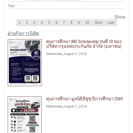
Tags:
RSS
1
2
3
4
5
6
7
8
9
10
Next
Last
ฝ่ายกิจการนิสิต
ทุนการศึกษา BKI Scholarship รุ่นที่ 10 ของ
บริษัท กรุงเทพประกันภัย จำกัด (มหาชน)
Wednesday, August 5, 2026
ทุนการศึกษา มูลนิธิอีซูซุ ปีการศึกษา 2569
Wednesday, August 5, 2026