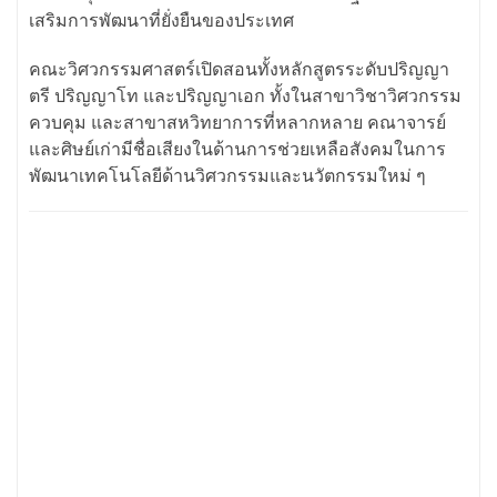
เสริมการพัฒนาที่ยั่งยืนของประเทศ
คณะวิศวกรรมศาสตร์เปิดสอนทั้งหลักสูตรระดับปริญญา
ตรี ปริญญาโท และปริญญาเอก ทั้งในสาขาวิชาวิศวกรรม
ควบคุม และสาขาสหวิทยาการที่หลากหลาย คณาจารย์
และศิษย์เก่ามีชื่อเสียงในด้านการช่วยเหลือสังคมในการ
พัฒนาเทคโนโลยีด้านวิศวกรรมและนวัตกรรมใหม่ ๆ