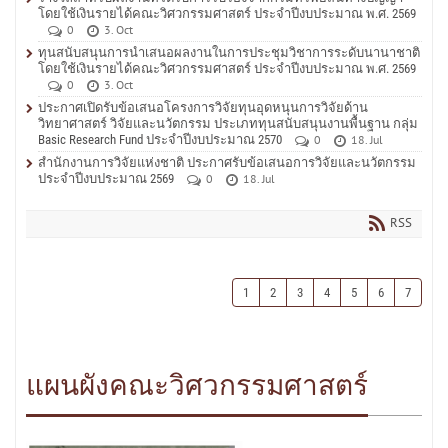
โดยใช้เงินรายได้คณะวิศวกรรมศาสตร์ ประจำปีงบประมาณ พ.ศ. 2569
0
3. Oct
ทุนสนับสนุนการนำเสนอผลงานในการประชุมวิชาการระดับนานาชาติ
โดยใช้เงินรายได้คณะวิศวกรรมศาสตร์ ประจำปีงบประมาณ พ.ศ. 2569
0
3. Oct
ประกาศเปิดรับข้อเสนอโครงการวิจัยทุนอุดหนุนการวิจัยด้าน
วิทยาศาสตร์ วิจัยและนวัตกรรม ประเภททุนสนับสนุนงานพื้นฐาน กลุ่ม
Basic Research Fund ประจำปีงบประมาณ 2570
0
18. Jul
สำนักงานการวิจัยแห่งชาติ ประกาศรับข้อเสนอการวิจัยและนวัตกรรม
ประจำปีงบประมาณ 2569
0
18. Jul
RSS
1
2
3
4
5
6
7
แผนผังคณะวิศวกรรมศาสตร์