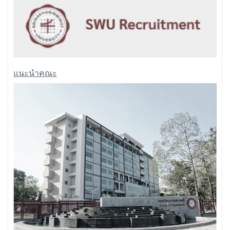
แนะนำคณะ