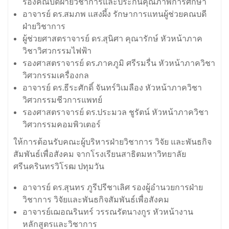
รองคณบดีฝ่ายวิชาการและประกันคุณภาพการศึกษา
อาจารย์ ดร.สมภพ แสงผึ้ง รักษาการแทนผู้ช่วยคณบดี
ฝ่ายวิชาการ
ผู้ช่วยศาสตราจารย์ ดร.สุนิศา คุณารักษ์ หัวหน้าภาค
วิชาวิศวกรรมไฟฟ้า
รองศาสตราจารย์ ดร.ภาคภูมิ ศรีรมรื่น หัวหน้าภาควิชา
วิศวกรรมเครื่องกล
อาจารย์ ดร.ธีระศักดิ์ จันทร์วิเมลือง หัวหน้าภาควิชา
วิศวกรรมชีวการแพทย์
รองศาสตราจารย์ ดร.ประมวล ชูรัตน์ หัวหน้าภาควิชา
วิศวกรรมคอมพิวเตอร์
ให้การต้อนรับคณะผู้บริหารฝ่ายวิชาการ วิจัย และพันธกิจ
สัมพันธ์เพื่อสังคม จากโรงเรียนสาธิตมหาวิทยาลัย
ศรีนครินทรวิโรฒ ปทุมวัน
อาจารย์ ดร.สุนทร ภูรีปรีชาเลิศ รองผู้อำนวยการฝ่าย
วิชาการ วิจัยและพันธกิจสัมพันธ์เพื่อสังคม
อาจารย์เฌอณรินทร์ วรรณรัตนางกูร หัวหน้างาน
หลักสูตรและวิชาการ