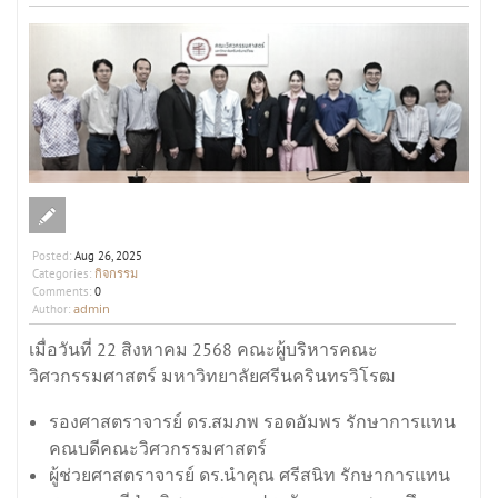
Posted:
Aug 26, 2025
กิจกรรม
Categories:
Comments:
0
admin
Author:
เมื่อวันที่ 22 สิงหาคม 2568 คณะผู้บริหารคณะ
วิศวกรรมศาสตร์ มหาวิทยาลัยศรีนครินทรวิโรฒ
รองศาสตราจารย์ ดร.สมภพ รอดอัมพร รักษาการแทน
คณบดีคณะวิศวกรรมศาสตร์
ผู้ช่วยศาสตราจารย์ ดร.นำคุณ ศรีสนิท รักษาการแทน