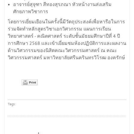
อาจารย์สุจุฑา สีทองสุรภณา หัวหน้างานส่งเสริม
ศักยภาพวิชาการ
โดยการเยี่ยมเยือนในครั้งนี้มีวัตถุประสงค์เพื่อหารือในการ
ร่วมจัดทำหลักสูตรวิชาเอกวิศวกรรม แผนการเรียน
วิทยาศาสตร์ - คณิตศาสตร์ ระดับชั้นมัธยมศึกษาปีที่ 4 ปี
การศึกษา 2568 และเข้าเยี่ยมชมห้องปฏิบัติการและผลงาน
ด้านวิศวกรรมของนิสิตคณะวิศวกรรมศาสตร์ ณ คณะ
วิศวกรรมศาสตร์ มหาวิทยาลัยศรีนครินทรวิโรฒ องครักษ์
Print
Tags: