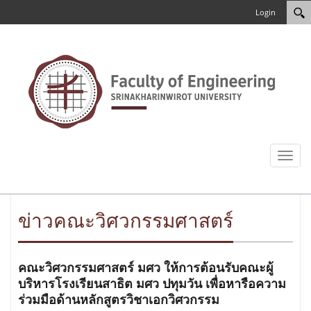
Login
Toggl
naviga
ข่าวคณะวิศวกรรมศาสตร์
คณะวิศวกรรมศาสตร์ มศว ให้การต้อนรับคณะผู้
บริหารโรงเรียนสาธิต มศว ปทุมวัน เพื่อหารือความ
ร่วมมือด้านหลักสูตรวิชาเอกวิศวกรรม