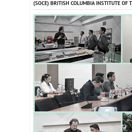
(SOCE) BRITISH COLUMBIA INSTITUTE OF 