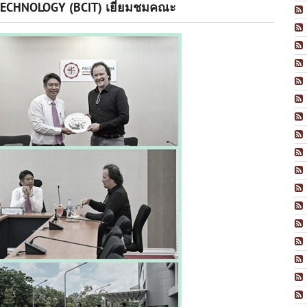
TECHNOLOGY (BCIT) เยี่ยมชมคณะ