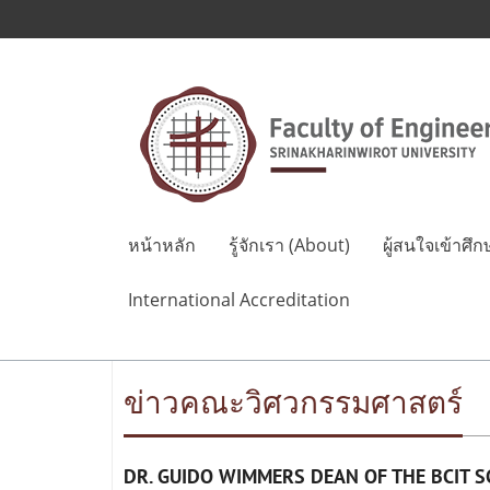
หน้าหลัก
รู้จักเรา (About)
ผู้สนใจเข้าศึก
International Accreditation
ข่าวคณะวิศวกรรมศาสตร์
DR. GUIDO WIMMERS DEAN OF THE BCIT 