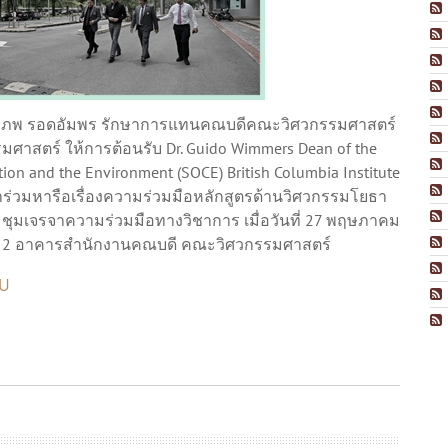
มภพ รอดอัมพร รักษาการแทนคณบดีคณะวิศวกรรมศาสตร์
ศาสตร์ ให้การต้อนรับ Dr. Guido Wimmers Dean of the
tion and the Environment (SOCE) British Columbia Institute
ข้าร่วมหารือเรื่องความร่วมมือหลักสูตรด้านวิศวกรรมโยธา
ชุมเจรจาความร่วมมือทางวิชาการ เมื่อวันที่ 27 พฤษภาคม
้น 2 อาคารสำนักงานคณบดี คณะวิศวกรรมศาสตร์
WU