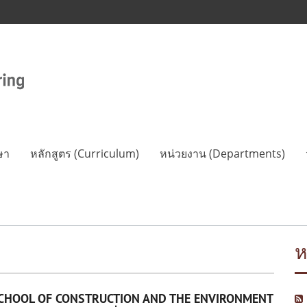
ษา
หลักสูตร (Curriculum)
หน่วยงาน (Departments)
ห
SCHOOL OF CONSTRUCTION AND THE ENVIRONMENT