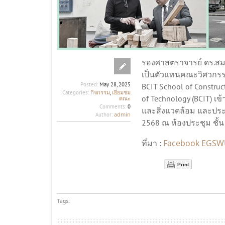
รองศาสตราจารย์ ดร.ส
เป็นตัวแทนคณะวิศวกรรม
Posted:
May 28, 2025
BCIT School of Construc
กิจกรรม
เยี่ยมชม
Categories:
,
of Technology (BCIT) เ
คณะ
Comments:
0
และสิ่งแวดล้อม และประ
admin
Author:
2568 ณ ห้องประชุม ชั
Facebook EGS
ที่มา :
Print
Tags: