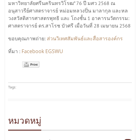
มหาวิทยาลัยศรีนครินทรวิโรฒ” 76 ปี มศว 2568 ณ
อนุสาวรีย์ศาสตราจารย์ หม่อมหลวงปิ่น มาลากุล และหล
วงสวัสดิสารศาสตรพุทธิ และ โถงชั้น 1 อาคารนวัตกรรม:
ศาสตราจารย์ ดร.สาโรช บัวศรี เมื่อวันที่ 28 เมษายน 2568
ส่วนวิเทศสัมพันธ์และสื่อสารองค์กร
ขอบคุณภาพถ่าย:
Facebook EGSWU
ที่มา :
Print
Tags:
หมวดหมู่