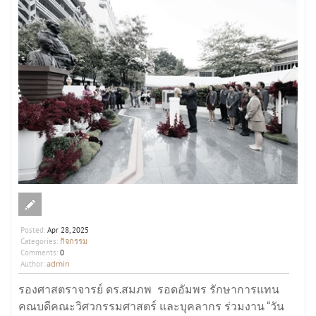
Posted:
Apr 28, 2025
กิจกรรม
Categories:
Comments:
0
admin
Author:
รองศาสตราจารย์ ดร.สมภพ รอดอัมพร รักษาการแทน
คณบดีคณะวิศวกรรมศาสตร์ และบุคลากร ร่วมงาน “วัน