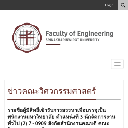
Login
Toggl
naviga
ข่าวคณะวิศวกรรมศาสตร์
รายชื่อผู้มีสิทธิ์เข้ารับการสรรหาเพื่อบรรจุเป็น
พนักงานมหาวิทยาลัย ตำแหน่งที่ 3 นักจัดการงาน
ทั่วไป (2) 7 - 0909 สังกัดสำนักงานคณบดี คณะ