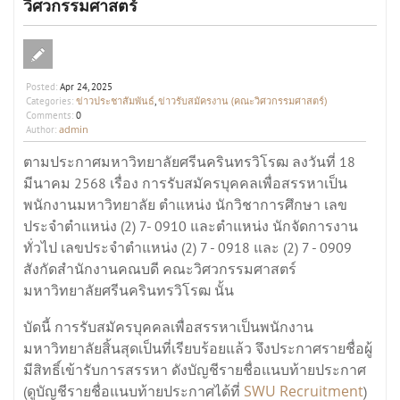
วิศวกรรมศาสตร์
Posted:
Apr 24, 2025
ข่าวประชาสัมพันธ์
ข่าวรับสมัครงาน (คณะวิศวกรรมศาสตร์)
Categories:
,
Comments:
0
admin
Author:
ตามประกาศมหาวิทยาลัยศรีนครินทรวิโรฒ ลงวันที่ 18
มีนาคม 2568 เรื่อง การรับสมัครบุคคลเพื่อสรรหาเป็น
พนักงานมหาวิทยาลัย ตำแหน่ง นักวิชาการศึกษา เลข
ประจำตำแหน่ง (2) 7- 0910 และตำแหน่ง นักจัดการงาน
ทั่วไป เลขประจำตำแหน่ง (2) 7 - 0918 และ (2) 7 - 0909
สังกัดสำนักงานคณบดี คณะวิศวกรรมศาสตร์
มหาวิทยาลัยศรีนครินทรวิโรฒ นั้น
บัดนี้ การรับสมัครบุคคลเพื่อสรรหาเป็นพนักงาน
มหาวิทยาลัยสิ้นสุดเป็นที่เรียบร้อยแล้ว จึงประกาศรายชื่อผู้
มีสิทธิ์เข้ารับการสรรหา ดังบัญชีรายชื่อแนบท้ายประกาศ
SWU Recruitment
(ดูบัญชีรายชื่อแนบท้ายประกาศได้ที่
)