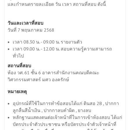
และกำหนดรายละเอียด วัน เวลา สถานที่สอบ ดังนี้
วันและเวลาที่สอบ
วันที่ 7 พฤษภาคม 2568
เวลา 08.30 น. - 09.00 น. รายงานตัว
เวลา 09.00 น. - 12.00 น. สอบความรู้ความสามารถ
ทั่วไป
สถานที่สอบ
ห้อง วศ. 61 ชั้น 6 อาคารสำนักงานคณบดีคณะ
วิศวกรรมศาสตร์ มศว องครักษ์
หมายเหตุ
อุปกรณ์ที่ใช้ในการทำข้อสอบได้แก่ ดินสอ 2B , ปากกา
ลูกลื่นสีน้ำเงิน , ปากกาลบคำผิด , ยางลบ
หลักฐานแสดงตนต่อเจ้าหน้าที่ในการเข้าห้องสอบ ได้แก่
บัตรประจำตัวประชาชน หรือบัตรประจำตัวเจ้าหน้าที่