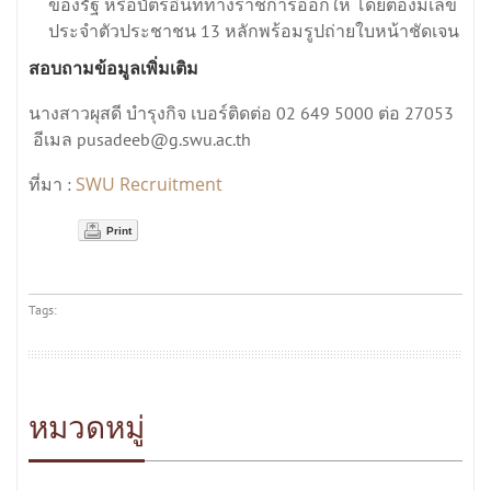
ของรัฐ หรือบัตรอื่นที่ทางราชการออกให้ โดยต้องมีเลข
ประจำตัวประชาชน 13 หลักพร้อมรูปถ่ายใบหน้าชัดเจน
สอบถามข้อมูลเพิ่มเติม
นางสาวผุสดี บำรุงกิจ เบอร์ติดต่อ 02 649 5000 ต่อ 27053
อีเมล pusadeeb@g.swu.ac.th
SWU Recruitment
ที่มา :
Print
Tags:
หมวดหมู่