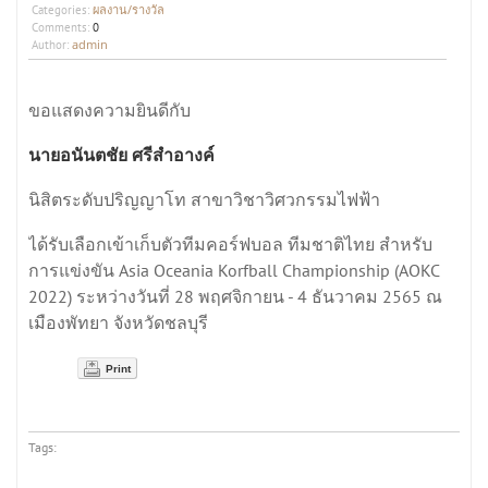
ผลงาน/รางวัล
Categories:
Comments:
0
admin
Author:
ขอแสดงความยินดีกับ
นายอนันตชัย ศรีสำอางค์
นิสิตระดับปริญญาโท สาขาวิชาวิศวกรรมไฟฟ้า
ได้รับเลือกเข้าเก็บตัวทีมคอร์ฟบอล ทีมชาติไทย สำหรับ
การแข่งขัน Asia Oceania Korfball Championship (AOKC
2022) ระหว่างวันที่ 28 พฤศจิกายน - 4 ธันวาคม 2565 ณ
เมืองพัทยา จังหวัดชลบุรี
Print
Tags: