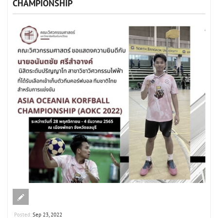
CHAMPIONSHIP
Posted:
Sep 23, 2022