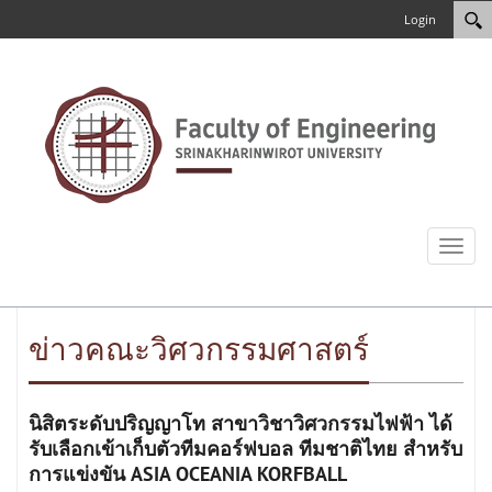
Login
Toggl
naviga
ข่าวคณะวิศวกรรมศาสตร์
นิสิตระดับปริญญาโท สาขาวิชาวิศวกรรมไฟฟ้า ได้
รับเลือกเข้าเก็บตัวทีมคอร์ฟบอล ทีมชาติไทย สำหรับ
การแข่งขัน ASIA OCEANIA KORFBALL