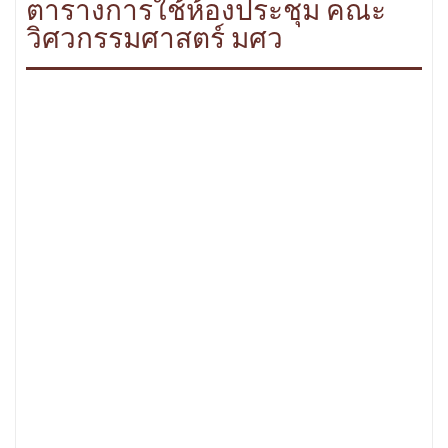
ตารางการใช้ห้องประชุม คณะ
วิศวกรรมศาสตร์ มศว