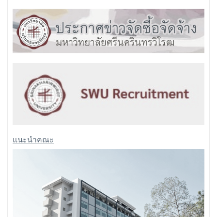
แนะนำคณะ