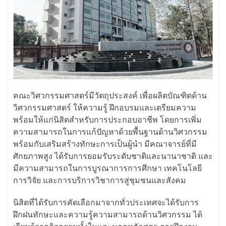
คณะวิศวกรรมศาสตร์มีวัตถุประสงค์ เพื่อผลิตบัณฑิตด้าน
วิศวกรรมศาสตร์ ให้ความรู้ ฝึกอบรมและเตรียมความ
พร้อมให้แก่นิสิตสำหรับการประกอบอาชีพ โดยการเพิ่ม
ความสามารถในการแก้ปัญหาด้วยพื้นฐานด้านวิศวกรรม
พร้อมกับเสริมสร้างทักษะการเป็นผู้นำ มีคณาจารย์ที่มี
ศักยภาพสูง ได้รับการยอมรับระดับชาติและนานาชาติ และ
มีความสามารถในการบูรณาการการศึกษา เทคโนโลยี
การวิจัย และการบริการวิชาการสู่ชุมชนและสังคม
นิสิตที่ได้รับการคัดเลือกมาจากทั่วประเทศจะได้รับการ
ฝึกฝนทักษะและความรู้ความสามารถด้านวิศวกรรม ได้