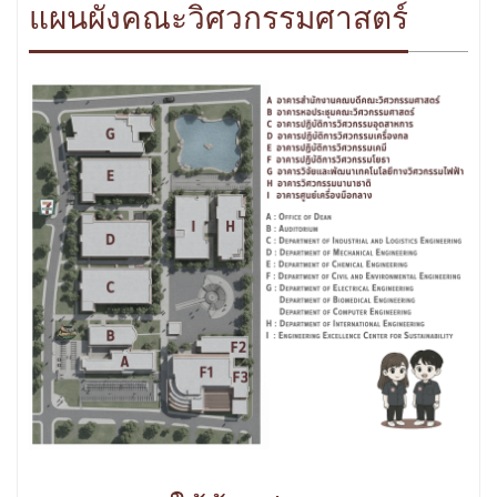
แผนผังคณะวิศวกรรมศาสตร์