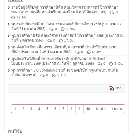
รายชื่อผู้ได้รับทุนการศึกษานิสิต คณะวิศวกรรมศาสตร์ ปีการศึกษา
2568 (ทุนช่วยเหลือค่าเล่าเรียนและเรียนดี ทุนนิสิตจิตอาสา)
0
12. Mar
ทุนระดับบัณฑิตศึกษาวิศวกรรมศาสตร์ ปีการศึกษา 2568 (ประกาศ ณ
วันที่ 31 ตุลาคม 2568)
0
4. Nov
ทุนการศึกษานิสิต คณะวิศวกรรมศาสตร์ ปีการศึกษา 2568 (ประกาศ ณ
วันที่ 2 ตุลาคม 2568)
0
17. Oct
ทุนส่งเสริมทักษะสื่อสารระดับชาติ/นานาชาติ ประจำปีงบประมาณ
2569 (ประกาศ ณ วันที่ 1 ตุลาคม 2568)
0
6. Oct
ทุนส่งเสริมนิสิตเพื่อการแข่งขันระดับชาติ/นานาชาติ ประจำ
ปีงบประมาณ 2569 (ประกาศ ณ วันที่ 1 ตุลาคม 2568)
0
3. Oct
ทุนการศึกษา BKI Scholarship รุ่นที่ 10 ของบริษัท กรุงเทพประกันภัย
จำกัด (มหาชน)
0
5. Aug
RSS
1
2
3
4
5
6
7
8
9
10
Next
Last
ทุนวิจัย