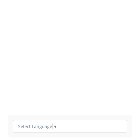
Select Language
▼