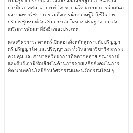
เรียนรู้จากกิจกรรมทั้งในและนอกหลักสูตร การฝึกงาน
การฝึกภาคสนาม การทำโครงงานวิศวกรรม การนำเสนอ
ผลงานทางวิชาการ รวมถึงการนำความรู้ไปใช้ในการ
บริการชุมชนที่ส่งเสริมการเติบโตทางเศรษฐกิจ และส่ง
เสริมการพัฒนาที่ยั่งยืนของประเทศ
คณะวิศวกรรมศาสตร์เปิดสอนทั้งหลักสูตรระดับปริญญา
ตรี ปริญญาโท และปริญญาเอก ทั้งในสาขาวิชาวิศวกรรม
ควบคุม และสาขาสหวิทยาการที่หลากหลาย คณาจารย์
และศิษย์เก่ามีชื่อเสียงในด้านการช่วยเหลือสังคมในการ
พัฒนาเทคโนโลยีด้านวิศวกรรมและนวัตกรรมใหม่ ๆ