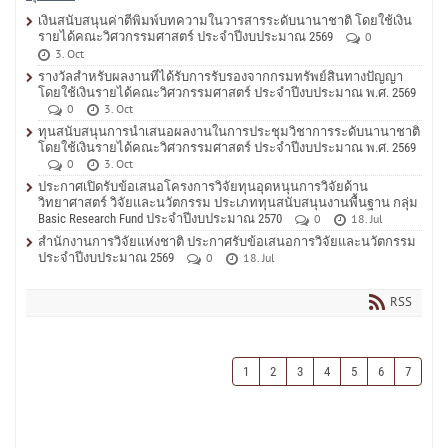
เงินสนับสนุนค่าตีพิมพ์บทความในวารสารระดับนานาชาติ โดยใช้เงิน
รายได้คณะวิศวกรรมศาสตร์ ประจำปีงบประมาณ 2569
0
3. Oct
รางวัลสำหรับผลงานที่ได้รับการรับรองจากกรมทรัพย์สินทางปัญญา
โดยใช้เงินรายได้คณะวิศวกรรมศาสตร์ ประจำปีงบประมาณ พ.ศ. 2569
0
3. Oct
ทุนสนับสนุนการนำเสนอผลงานในการประชุมวิชาการระดับนานาชาติ
โดยใช้เงินรายได้คณะวิศวกรรมศาสตร์ ประจำปีงบประมาณ พ.ศ. 2569
0
3. Oct
ประกาศเปิดรับข้อเสนอโครงการวิจัยทุนอุดหนุนการวิจัยด้าน
วิทยาศาสตร์ วิจัยและนวัตกรรม ประเภททุนสนับสนุนงานพื้นฐาน กลุ่ม
Basic Research Fund ประจำปีงบประมาณ 2570
0
18. Jul
สำนักงานการวิจัยแห่งชาติ ประกาศรับข้อเสนอการวิจัยและนวัตกรรม
ประจำปีงบประมาณ 2569
0
18. Jul
RSS
1
2
3
4
5
6
7