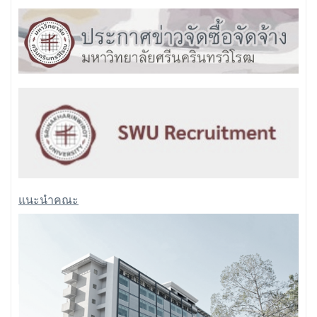
แนะนำคณะ