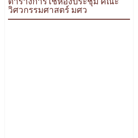
ตารางการใช้ห้องประชุม คณะ
วิศวกรรมศาสตร์ มศว