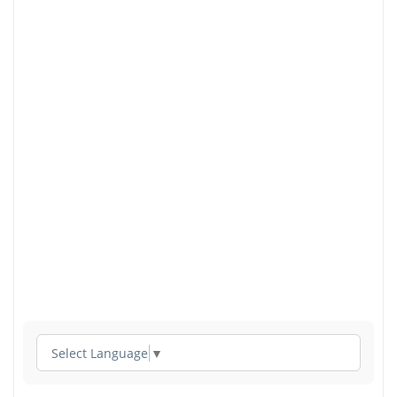
Select Language
▼