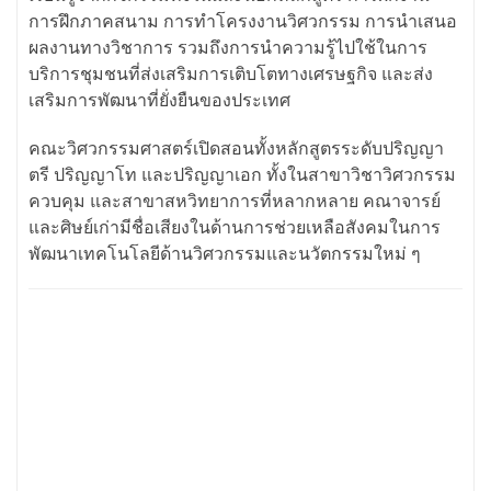
การฝึกภาคสนาม การทำโครงงานวิศวกรรม การนำเสนอ
ผลงานทางวิชาการ รวมถึงการนำความรู้ไปใช้ในการ
บริการชุมชนที่ส่งเสริมการเติบโตทางเศรษฐกิจ และส่ง
เสริมการพัฒนาที่ยั่งยืนของประเทศ
คณะวิศวกรรมศาสตร์เปิดสอนทั้งหลักสูตรระดับปริญญา
ตรี ปริญญาโท และปริญญาเอก ทั้งในสาขาวิชาวิศวกรรม
ควบคุม และสาขาสหวิทยาการที่หลากหลาย คณาจารย์
และศิษย์เก่ามีชื่อเสียงในด้านการช่วยเหลือสังคมในการ
พัฒนาเทคโนโลยีด้านวิศวกรรมและนวัตกรรมใหม่ ๆ