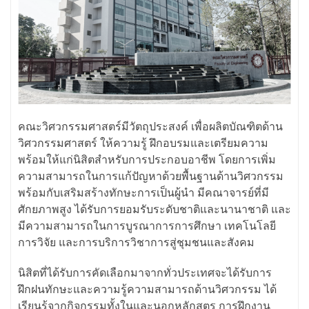
คณะวิศวกรรมศาสตร์มีวัตถุประสงค์ เพื่อผลิตบัณฑิตด้าน
วิศวกรรมศาสตร์ ให้ความรู้ ฝึกอบรมและเตรียมความ
พร้อมให้แก่นิสิตสำหรับการประกอบอาชีพ โดยการเพิ่ม
ความสามารถในการแก้ปัญหาด้วยพื้นฐานด้านวิศวกรรม
พร้อมกับเสริมสร้างทักษะการเป็นผู้นำ มีคณาจารย์ที่มี
ศักยภาพสูง ได้รับการยอมรับระดับชาติและนานาชาติ และ
มีความสามารถในการบูรณาการการศึกษา เทคโนโลยี
การวิจัย และการบริการวิชาการสู่ชุมชนและสังคม
นิสิตที่ได้รับการคัดเลือกมาจากทั่วประเทศจะได้รับการ
ฝึกฝนทักษะและความรู้ความสามารถด้านวิศวกรรม ได้
เรียนรู้จากกิจกรรมทั้งในและนอกหลักสูตร การฝึกงาน