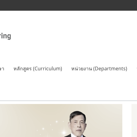
ษา
หลักสูตร (Curriculum)
หน่วยงาน (Departments)