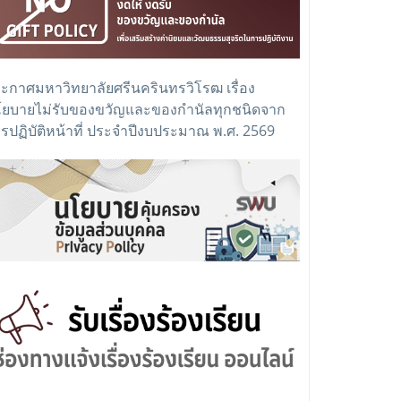
ะกาศมหาวิทยาลัยศรีนครินทรวิโรฒ เรื่อง
ยบายไม่รับของขวัญและของกำนัลทุกชนิดจาก
รปฏิบัติหน้าที่ ประจำปีงบประมาณ พ.ศ. 2569