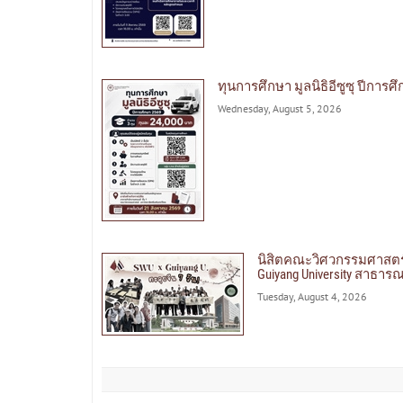
ทุนการศึกษา มูลนิธิอีซูซุ ปีการศ
Wednesday, August 5, 2026
นิสิตคณะวิศวกรรมศาสตร
Guiyang University สาธา
Tuesday, August 4, 2026