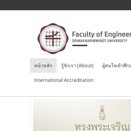
หน้าหลัก
รู้จักเรา (About)
ผู้สนใจเข้าศึก
International Accreditation