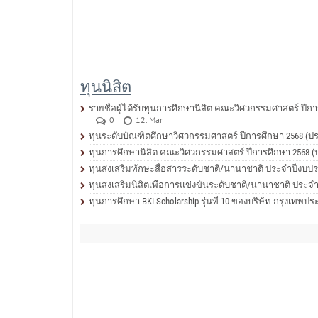
ทุนนิสิต
รายชื่อผู้ได้รับทุนการศึกษานิสิต คณะวิศวกรรมศาสตร์ ปีการ
0
12. Mar
ทุนระดับบัณฑิตศึกษาวิศวกรรมศาสตร์ ปีการศึกษา 2568 (ประ
ทุนการศึกษานิสิต คณะวิศวกรรมศาสตร์ ปีการศึกษา 2568 (ปร
ทุนส่งเสริมทักษะสื่อสารระดับชาติ/นานาชาติ ประจำปีงบปร
ทุนส่งเสริมนิสิตเพื่อการแข่งขันระดับชาติ/นานาชาติ ประจ
ทุนการศึกษา BKI Scholarship รุ่นที่ 10 ของบริษัท กรุงเทพป