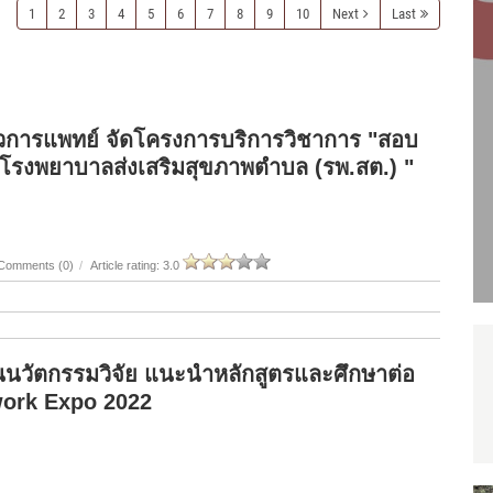
1
2
3
4
5
6
7
8
9
10
Next
Last
วการแพทย์ จัดโครงการบริการวิชาการ "สอบ
ย์โรงพยาบาลส่งเสริมสุขภาพตำบล (รพ.สต.) "
Comments (0)
/
Article rating: 3.0
วัตกรรมวิจัย แนะนำหลักสูตรและศึกษาต่อ
work Expo 2022