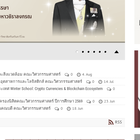
และสิ่งแวดล้อม คณะวิศวกรรมศาสตร์
0
4. Aug
รรมอุตสาหการและโลจิสติกส์ คณะวิศวกรรมศาสตร์
0
14. Jul
ศ Winter School: Crypto Currencies & Blockchain Ecosystem
0
้ปกครองนิสิตคณะวิศวกรรมศาสตร์ ปีการศึกษา 2569
0
23. Jun
ักงานคณบดี คณะวิศวกรรมศาสตร์
0
18. Jun
RSS