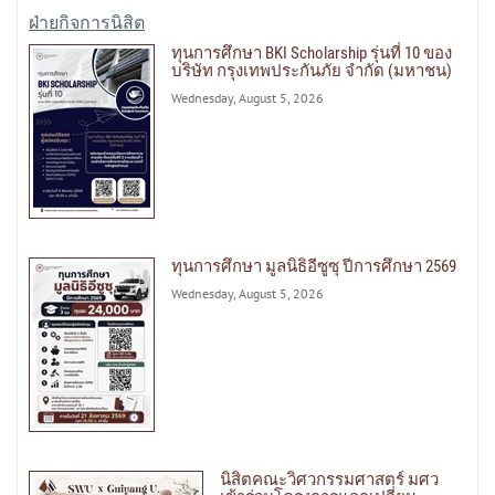
ฝ่ายกิจการนิสิต
ทุนการศึกษา BKI Scholarship รุ่นที่ 10 ของ
บริษัท กรุงเทพประกันภัย จำกัด (มหาชน)
Wednesday, August 5, 2026
ทุนการศึกษา มูลนิธิอีซูซุ ปีการศึกษา 2569
Wednesday, August 5, 2026
นิสิตคณะวิศวกรรมศาสตร์ มศว