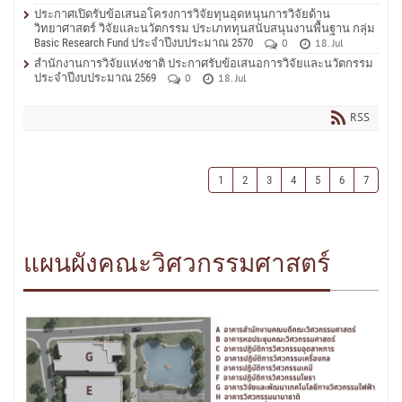
ประกาศเปิดรับข้อเสนอโครงการวิจัยทุนอุดหนุนการวิจัยด้าน
วิทยาศาสตร์ วิจัยและนวัตกรรม ประเภททุนสนับสนุนงานพื้นฐาน กลุ่ม
Basic Research Fund ประจำปีงบประมาณ 2570
0
18. Jul
สำนักงานการวิจัยแห่งชาติ ประกาศรับข้อเสนอการวิจัยและนวัตกรรม
ประจำปีงบประมาณ 2569
0
18. Jul
RSS
1
2
3
4
5
6
7
แผนผังคณะวิศวกรรมศาสตร์