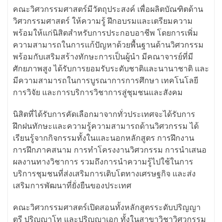
คณะวิศวกรรมศาสตร์มีวัตถุประสงค์ เพื่อผลิตบัณฑิตด้าน
วิศวกรรมศาสตร์ ให้ความรู้ ฝึกอบรมและเตรียมความ
พร้อมให้แก่นิสิตสำหรับการประกอบอาชีพ โดยการเพิ่ม
ความสามารถในการแก้ปัญหาด้วยพื้นฐานด้านวิศวกรรม
พร้อมกับเสริมสร้างทักษะการเป็นผู้นำ มีคณาจารย์ที่มี
ศักยภาพสูง ได้รับการยอมรับระดับชาติและนานาชาติ และ
มีความสามารถในการบูรณาการการศึกษา เทคโนโลยี
การวิจัย และการบริการวิชาการสู่ชุมชนและสังคม
นิสิตที่ได้รับการคัดเลือกมาจากทั่วประเทศจะได้รับการ
ฝึกฝนทักษะและความรู้ความสามารถด้านวิศวกรรม ได้
เรียนรู้จากกิจกรรมทั้งในและนอกหลักสูตร การฝึกงาน
การฝึกภาคสนาม การทำโครงงานวิศวกรรม การนำเสนอ
ผลงานทางวิชาการ รวมถึงการนำความรู้ไปใช้ในการ
บริการชุมชนที่ส่งเสริมการเติบโตทางเศรษฐกิจ และส่ง
เสริมการพัฒนาที่ยั่งยืนของประเทศ
คณะวิศวกรรมศาสตร์เปิดสอนทั้งหลักสูตรระดับปริญญา
ตรี ปริญญาโท และปริญญาเอก ทั้งในสาขาวิชาวิศวกรรม