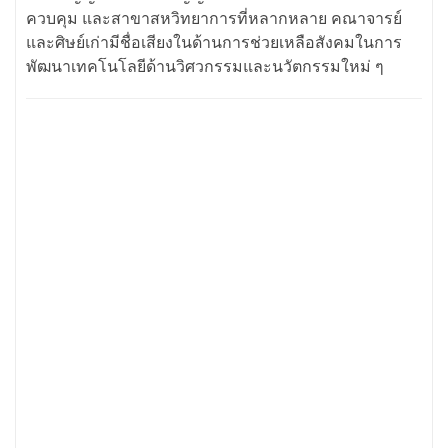
ควบคุม และสาขาสหวิทยาการที่หลากหลาย คณาจารย์
และศิษย์เก่ามีชื่อเสียงในด้านการช่วยเหลือสังคมในการ
พัฒนาเทคโนโลยีด้านวิศวกรรมและนวัตกรรมใหม่ ๆ