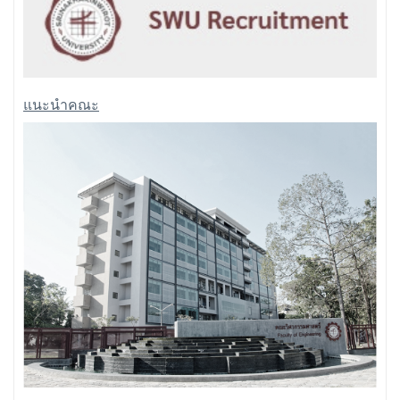
แนะนำคณะ