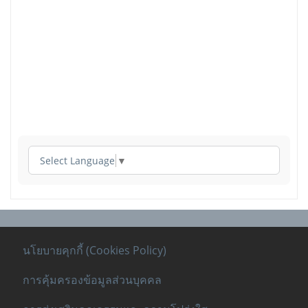
Select Language
▼
นโยบายคุกกี้ (Cookies Policy)
การคุ้มครองข้อมูลส่วนบุคคล