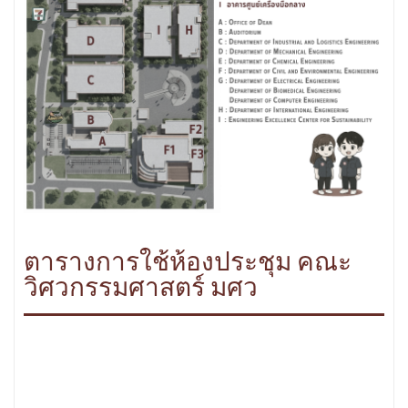
ตารางการใช้ห้องประชุม คณะ
วิศวกรรมศาสตร์ มศว