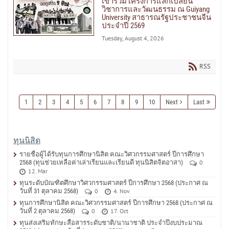
เข้าร่วมโครงการแลกเปลี่ยน
วิชาการและวัฒนธรรม ณ Guiyang
University สาธารณรัฐประชาชนจีน
ประจำปี 2569
Tuesday, August 4, 2026
RSS
1
2
3
4
5
6
7
8
9
10
Next
Last
ทุนนิสิต
รายชื่อผู้ได้รับทุนการศึกษานิสิต คณะวิศวกรรมศาสตร์ ปีการศึกษา
2568 (ทุนช่วยเหลือค่าเล่าเรียนและเรียนดี ทุนนิสิตจิตอาสา)
0
12. Mar
ทุนระดับบัณฑิตศึกษาวิศวกรรมศาสตร์ ปีการศึกษา 2568 (ประกาศ ณ
วันที่ 31 ตุลาคม 2568)
0
4. Nov
ทุนการศึกษานิสิต คณะวิศวกรรมศาสตร์ ปีการศึกษา 2568 (ประกาศ ณ
วันที่ 2 ตุลาคม 2568)
0
17. Oct
ทุนส่งเสริมทักษะสื่อสารระดับชาติ/นานาชาติ ประจำปีงบประมาณ