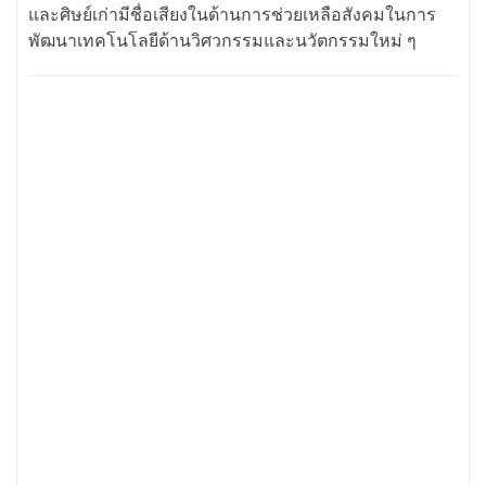
และศิษย์เก่ามีชื่อเสียงในด้านการช่วยเหลือสังคมในการ
พัฒนาเทคโนโลยีด้านวิศวกรรมและนวัตกรรมใหม่ ๆ