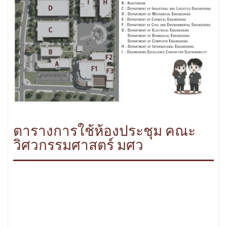
ตารางการใช้ห้องประชุม คณะ
วิศวกรรมศาสตร์ มศว