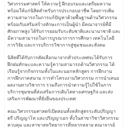
วิศวกรรมศาสตร์ ให้ความรู้ ฝึกอบรมและเตรียมความ
พร้อมให้แก่นิสิตสำหรับการประกอบอาชีพ โดยการเพิ่ม
ความสามารถในการแก้ปัญหาด้วยพื้นฐานด้านวิศวกรรม
พร้อมกับเสริมสร้างทักษะการเป็นผู้นำ มีคณาจารย์ที่มี
ศักยภาพสูง ได้รับการยอมรับระดับชาติและนานาชาติ และ
มีความสามารถในการบูรณาการการศึกษา เทคโนโลยี
การวิจัย และการบริการวิชาการสู่ชุมชนและสังคม
นิสิตที่ได้รับการคัดเลือกมาจากทั่วประเทศจะได้รับการ
ฝึกฝนทักษะและความรู้ความสามารถด้านวิศวกรรม ได้
เรียนรู้จากกิจกรรมทั้งในและนอกหลักสูตร การฝึกงาน
การฝึกภาคสนาม การทำโครงงานวิศวกรรม การนำเสนอ
ผลงานทางวิชาการ รวมถึงการนำความรู้ไปใช้ในการ
บริการชุมชนที่ส่งเสริมการเติบโตทางเศรษฐกิจ และส่ง
เสริมการพัฒนาที่ยั่งยืนของประเทศ
คณะวิศวกรรมศาสตร์เปิดสอนทั้งหลักสูตรระดับปริญญา
ตรี ปริญญาโท และปริญญาเอก ทั้งในสาขาวิชาวิศวกรรม
ควบคุม และสาขาสหวิทยาการที่หลากหลาย คณาจารย์