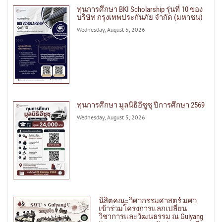
ทุนการศึกษา BKI Scholarship รุ่นที่ 10 ของ
บริษัท กรุงเทพประกันภัย จำกัด (มหาชน)
Wednesday, August 5, 2026
ทุนการศึกษา มูลนิธิอีซูซุ ปีการศึกษา 2569
Wednesday, August 5, 2026
นิสิตคณะวิศวกรรมศาสตร์ มศว
เข้าร่วมโครงการแลกเปลี่ยน
วิชาการและวัฒนธรรม ณ Guiyang