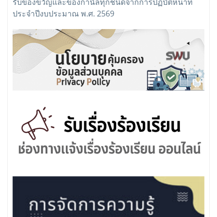
รับของขวัญและของกำนัลทุกชนิดจากการปฏิบัติหน้าที่
ประจำปีงบประมาณ พ.ศ. 2569