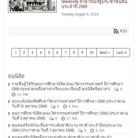
University สาธารณรัฐประชาชนจีน
ประจำปี 2569
Tuesday, August 4, 2026
RSS
1
2
3
4
5
6
7
8
9
10
Next
Last
ทุนนิสิต
รายชื่อผู้ได้รับทุนการศึกษานิสิต คณะวิศวกรรมศาสตร์ ปีการศึกษา
2568 (ทุนช่วยเหลือค่าเล่าเรียนและเรียนดี ทุนนิสิตจิตอาสา)
0
12. Mar
ทุนระดับบัณฑิตศึกษาวิศวกรรมศาสตร์ ปีการศึกษา 2568 (ประกาศ ณ
วันที่ 31 ตุลาคม 2568)
0
4. Nov
ทุนการศึกษานิสิต คณะวิศวกรรมศาสตร์ ปีการศึกษา 2568 (ประกาศ ณ
วันที่ 2 ตุลาคม 2568)
0
17. Oct
ทุนส่งเสริมทักษะสื่อสารระดับชาติ/นานาชาติ ประจำปีงบประมาณ
2569 (ประกาศ ณ วันที่ 1 ตุลาคม 2568)
0
6. Oct
ทุนส่งเสริมนิสิตเพื่อการแข่งขันระดับชาติ/นานาชาติ ประจำ