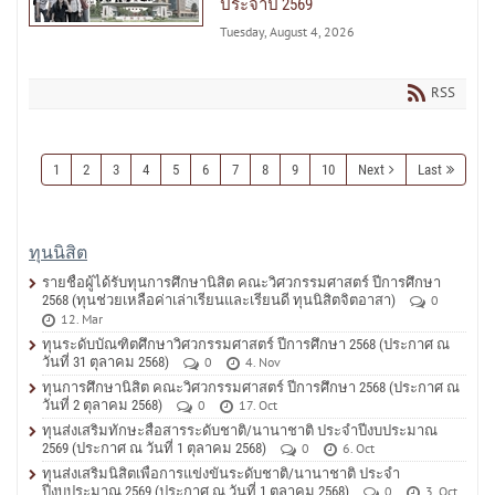
ประจำปี 2569
Tuesday, August 4, 2026
RSS
1
2
3
4
5
6
7
8
9
10
Next
Last
ทุนนิสิต
รายชื่อผู้ได้รับทุนการศึกษานิสิต คณะวิศวกรรมศาสตร์ ปีการศึกษา
2568 (ทุนช่วยเหลือค่าเล่าเรียนและเรียนดี ทุนนิสิตจิตอาสา)
0
12. Mar
ทุนระดับบัณฑิตศึกษาวิศวกรรมศาสตร์ ปีการศึกษา 2568 (ประกาศ ณ
วันที่ 31 ตุลาคม 2568)
0
4. Nov
ทุนการศึกษานิสิต คณะวิศวกรรมศาสตร์ ปีการศึกษา 2568 (ประกาศ ณ
วันที่ 2 ตุลาคม 2568)
0
17. Oct
ทุนส่งเสริมทักษะสื่อสารระดับชาติ/นานาชาติ ประจำปีงบประมาณ
2569 (ประกาศ ณ วันที่ 1 ตุลาคม 2568)
0
6. Oct
ทุนส่งเสริมนิสิตเพื่อการแข่งขันระดับชาติ/นานาชาติ ประจำ
ปีงบประมาณ 2569 (ประกาศ ณ วันที่ 1 ตุลาคม 2568)
0
3. Oct