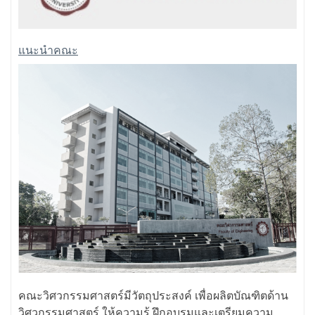
แนะนำคณะ
คณะวิศวกรรมศาสตร์มีวัตถุประสงค์ เพื่อผลิตบัณฑิตด้าน
วิศวกรรมศาสตร์ ให้ความรู้ ฝึกอบรมและเตรียมความ