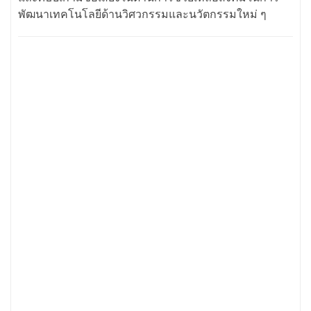
พัฒนาเทคโนโลยีด้านวิศวกรรมและนวัตกรรมใหม่ ๆ