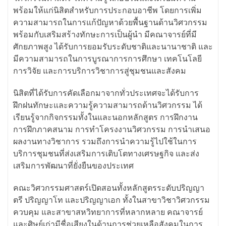
พร้อมให้แก่นิสิตสำหรับการประกอบอาชีพ โดยการเพิ่ม
ความสามารถในการแก้ปัญหาด้วยพื้นฐานด้านวิศวกรรม
พร้อมกับเสริมสร้างทักษะการเป็นผู้นำ มีคณาจารย์ที่มี
ศักยภาพสูง ได้รับการยอมรับระดับชาติและนานาชาติ และ
มีความสามารถในการบูรณาการการศึกษา เทคโนโลยี
การวิจัย และการบริการวิชาการสู่ชุมชนและสังคม
นิสิตที่ได้รับการคัดเลือกมาจากทั่วประเทศจะได้รับการ
ฝึกฝนทักษะและความรู้ความสามารถด้านวิศวกรรม ได้
เรียนรู้จากกิจกรรมทั้งในและนอกหลักสูตร การฝึกงาน
การฝึกภาคสนาม การทำโครงงานวิศวกรรม การนำเสนอ
ผลงานทางวิชาการ รวมถึงการนำความรู้ไปใช้ในการ
บริการชุมชนที่ส่งเสริมการเติบโตทางเศรษฐกิจ และส่ง
เสริมการพัฒนาที่ยั่งยืนของประเทศ
คณะวิศวกรรมศาสตร์เปิดสอนทั้งหลักสูตรระดับปริญญา
ตรี ปริญญาโท และปริญญาเอก ทั้งในสาขาวิชาวิศวกรรม
ควบคุม และสาขาสหวิทยาการที่หลากหลาย คณาจารย์
และศิษย์เก่ามีชื่อเสียงในด้านการช่วยเหลือสังคมในการ