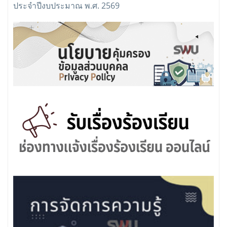
ประจำปีงบประมาณ พ.ศ. 2569