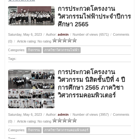
การประกวดโครงงาน
วิศวกรรมไฟฟ้าประจำปีการ
ศึกษา 2565
admin
Saturday, May 6, 2023
/
Author:
/
Number of views (6571)
/
Comments
(0)
/
Article rating: No rating
Categories:
กิจกรรม
ภาควิชาวิศวกรรมไฟฟ้า
Tags:
การประกวดโครงงาน
วิศวกรรม นิสิตชั้นปีที่ 4 ปี
การศึกษา 2565 ภาควิชา
วิศวกรรมคอมพิวเตอร์
admin
Saturday, May 6, 2023
/
Author:
/
Number of views (3957)
/
Comments
(0)
/
Article rating: No rating
Categories:
กิจกรรม
ภาควิชาวิศวกรรมคอมพิวเตอร์
Tags: