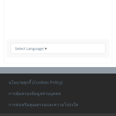
Select Language
▼
นโยบายคุกกี้ (Cookies Policy)
การคุ้มครองข้อมูลส่วนบุคคล
การส่งเสริมคุณธรรมและความโปร่งใส