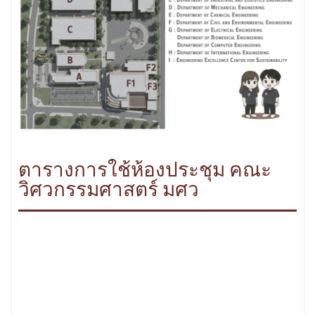
ตารางการใช้ห้องประชุม คณะ
วิศวกรรมศาสตร์ มศว